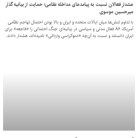
هشدار فعالان نسبت به پیامدهای مداخله نظامی؛ حمایت از بیانیه گذار
میرحسین موسوی
با تداوم تنش‌ها میان ایالات متحده و ایران و بالا بودن احتمال تهاجم نظامی
آمریکا، ۸۶ فعال مدنی و سیاسی در بیانیه‌ای جنگ احتمالی را «فاجعه» برای
ایران دانستند و نسبت به آن‌چه «دموکراسی وارداتی» نامیده‌اند، هشدار دادند.