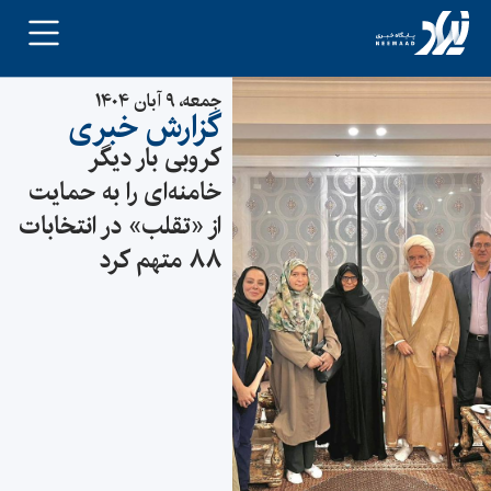
جمعه، ۹ آبان ۱۴۰۴
گزارش خبری
کروبی بار دیگر
خامنه‌ای را به حمایت
از «تقلب» در انتخابات
۸۸ متهم کرد