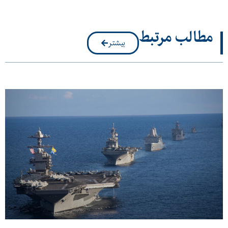
مطالب مرتبط
بیشتر