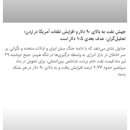
جهش نفت به بالای ۹۰ دلار و افزایش تلفات آمریکا در اردن؛
تحلیل‌گران: هدف بعدی ۱۰۵ دلار است
جداول نشان می‌دهد که با ادامه جنگ میان ایران و ایالات متحده و نگرانی بر
سر اختلال در بازار انرژی به واسطه درگیری‌ها در تنگه هرمز، صبح دوشنبه ۲۹
تیر ماه قیمت نفت خام برنت، شاخص بین‌المللی، برای تحویل در ماه
سپتامبر حدود ۲.۷۷ درصد افزایش یافت و به بالای ۹۰ دلار در هر بشکه
رسید.