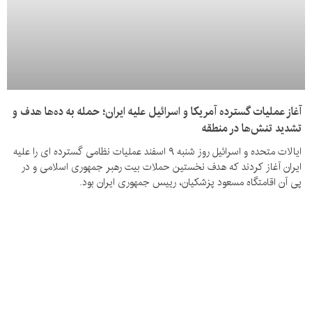
آغاز عملیات گسترده آمریکا و اسرائیل علیه ایران؛ حمله به ده‌ها هدف و
تشدید تنش‌ها در منطقه
ایالات متحده و اسرائیل روز شنبه ۹ اسفند عملیات نظامی گسترده ای را علیه
ایران آغاز کردند که هدف نخستین حملات بیت رهبر جمهوری اسلامی و در
پی آن اقامتگاه مسعود پزشکیان، رییس جمهوری ایران بود.