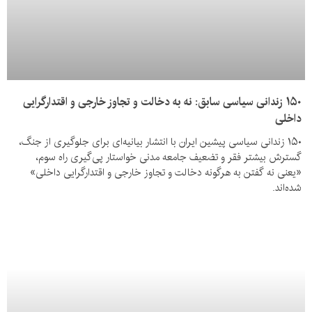
۱۵۰ زندانی سیاسی سابق: نه به دخالت و تجاوز خارجی و اقتدارگرایی
داخلی
۱۵۰ زندانی سیاسی پیشین ایران با انتشار بیانیه‌ای برای جلوگیری از جنگ،
گسترش بیشتر فقر و تضعیف جامعه مدنی خواستار پی‌گیری راه سوم،
«یعنی نه گفتن به هرگونه دخالت و تجاوز خارجی و اقتدارگرایی داخلی»
شده‌اند.