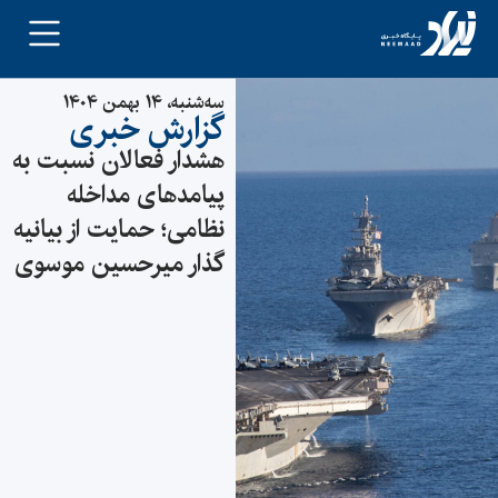
سه‌شنبه، ۱۴ بهمن ۱۴۰۴
گزارش خبری
هشدار فعالان نسبت به
پیامدهای مداخله
نظامی؛ حمایت از بیانیه
گذار میرحسین موسوی