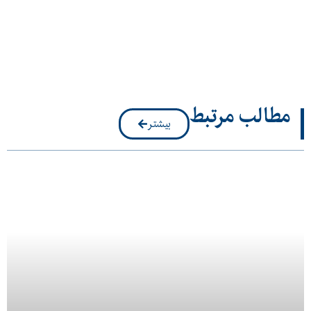
مطالب مرتبط
بیشتر