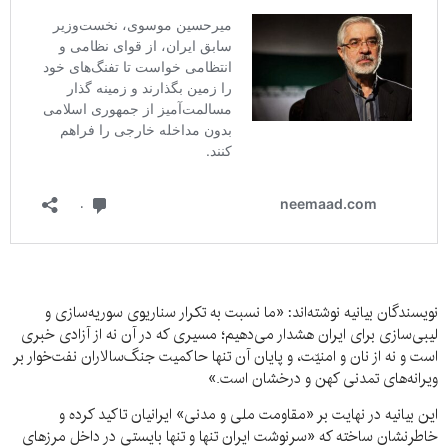
نویسندگان بیانیه نوشته‌اند: «ما نسبت به تکرار سناریوی سوریه‌سازی و
لیبی‌سازی برای ایران هشدار می‌دهیم؛ مسیری که در آن نه از آزادی خبری
است و نه از نان و امنیّت، و پایان آن تنها حاکمیت جنگ‌سالاران نفت‌خوار بر
ویرانه‌های تمدنی کهن و درخشان است.»
این بیانیه در نهایت بر «مقاومت ملی و مدنی» ایرانیان تاکید کرده و
خاطرنشان ساخته که «سرنوشت ایران تنها و تنها بایستی در داخل مرزهای