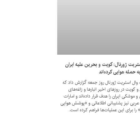
تریت ژورنال: کویت و بحرین علیه ایران
به حمله هوایی کرده‌اند
ه وال استریت ژورنال روز جمعه گزارش داد که
 کویت در روزهای اخیر انبارها و زاغه‌های
و موشکی ایران را هدف قرار داده‌اند و امارات
عربی نیز پشتیبانی اطلاعاتی و «پوشش هوایی
 را برای این عملیات‌ها فراهم کرده است.