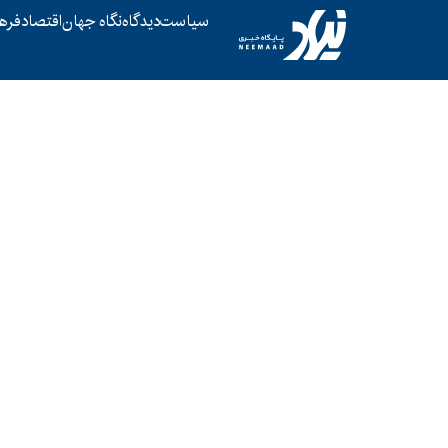
سیاست
دیدگاه
نگاه جهان
اقتصاد
فره