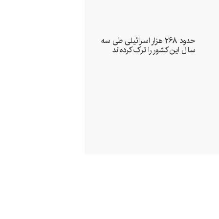
حدود ۲۶۸ هزار اسرائیلی طی سه
سال این کشور را ترک کرده‌اند