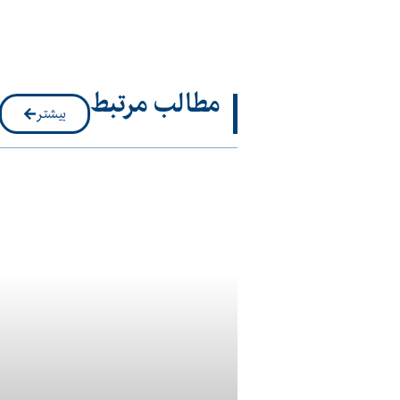
مطالب مرتبط
بیشتر