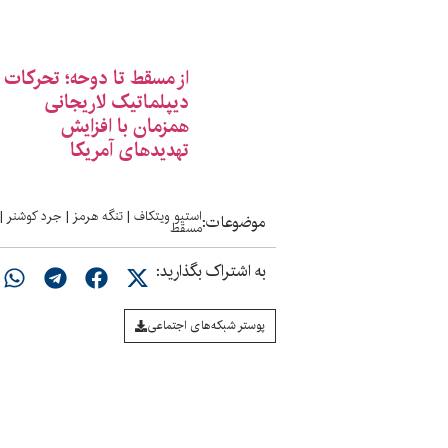
از مسقط تا دوحه؛ تحرکات
دیپلماتیک لاریجانی
همزمان با افزایش
تهدیدهای آمریکا
استیو ویتکاف
|
تنگه هرمز
|
جرد کوشنر
|
موضوعات:
مسقط
به اشتراک بگذارید:
پوستر شبکه‌های اجتماعی