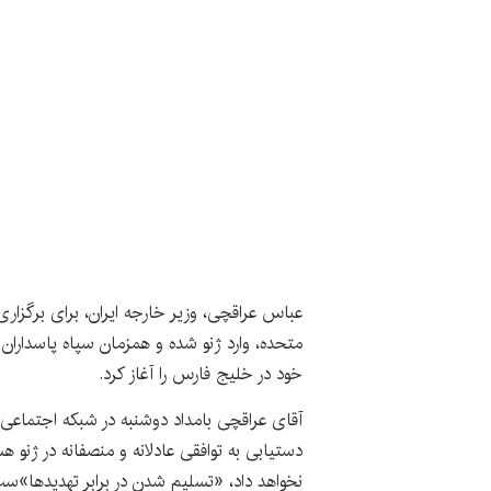
عباس عراقچی، وزیر خارجه ایران، برای برگزار
متحده، وارد ژنو شده و همزمان سپاه پاسداران 
خود در خلیج فارس را آغاز کرد.
آقای عراقچی بامداد دوشنبه در شبکه اجتماعی ا
دستیابی به توافقی عادلانه و منصفانه در ژنو هست
نخواهد داد، «تسلیم شدن در برابر تهدیدها»س