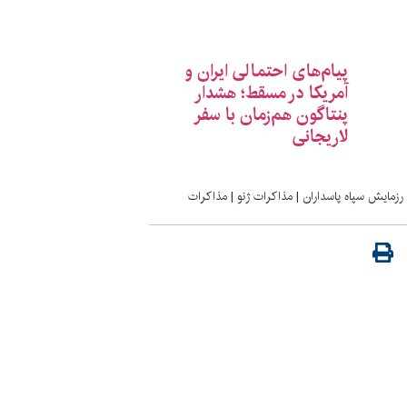
پیام‌های احتمالی ایران و
آمریکا در مسقط؛ هشدار
پنتاگون هم‌زمان با سفر
لاریجانی
رزمایش سپاه پاسداران
|
مذاکرات ژنو
|
مذاکرات