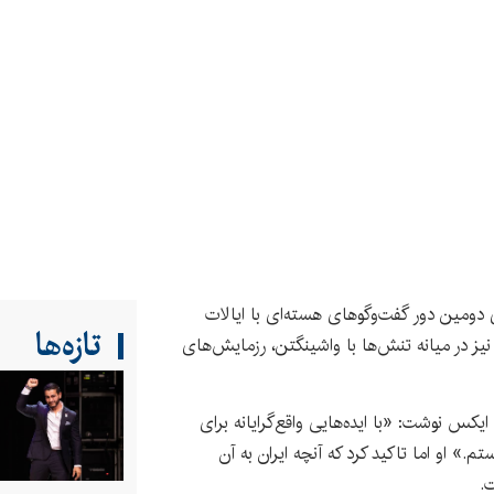
ی دومین دور گفت‌وگوهای هسته‌ای با ایالات
تازه‌ها
نیز در میانه تنش‌ها با واشینگتن، رزمایش‌های
یکس نوشت: «با ایده‌هایی واقع‌گرایانه برای
م.» او اما تاکید کرد که آنچه ایران به آن
ت.