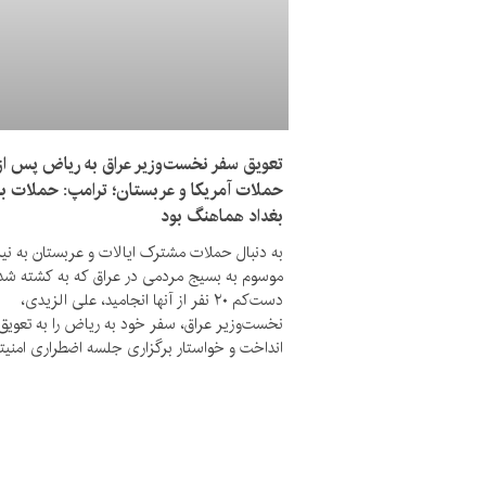
تعویق سفر نخست‌وزیر عراق به ریاض پس از
حملات آمریکا و عربستان؛ ترامپ: حملات با
بغداد هماهنگ بود
به دنبال حملات مشترک ایالات و عربستان به نی
موسوم به بسیج مردمی در عراق که به کشته شد
دست‌کم ۲۰ نفر از آنها انجامید، علی الزیدی،
نخست‌وزیر عراق، سفر خود به ریاض را به تعویق
انداخت و خواستار برگزاری جلسه اضطراری امنیت
شد.