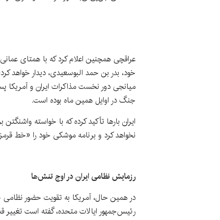
عراقچی همچنین اعلام کرد که با همتای عمانی
خود، بدر بن حمد البوسعیدی، دیدار خواهد کرد؛ 
میانجی دور نخست مذاکرات ایران و آمریکا پس
جنگ در اوایل همین ماه بوده است.
ایران بارها تأکید کرده که با خواسته واشنگت
نخواهد کرد و برنامه موشکی خود را «خط قرمز»
رزمایش نظامی ایران در اوج تنش‌ها
در همین حال، آمریکا به تقویت حضور نظامی خو
رئیس‌جمهور ایالات متحده، گفته است تغییر قد