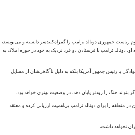
 ریاست جمهوری دونالد ترامپ را گمراه‌کننده‌تر دانسته و می‌نویسد،
او، دونالد ترامپ با فرستادن دو فرد نزدیک به خود در حوزه املاک به
گی با رئیس جمهور آمریکا بلکه به دلیل نا‌آگاهی‌شان از مسایل
ر بتواند جنگ را زودتر پایان دهد، در وضعیت بهتری خواهد بود.
در منطقه را برای دونالد ترامپ بی‌اهمیت ارزیابی کرده و‌ معتقد
یران نخواهد داشت.