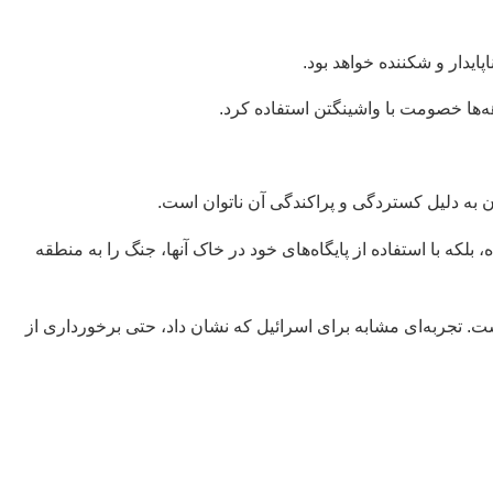
اپایدار و شکننده خواهد بود.
هه‌ها خصومت با واشینگتن استفاده کرد.
ن به دلیل کستردگی و پراکندگی آن ناتوان است.
 بلکه با استفاده از پایگاه‌های خود در خاک آنها، جنگ را به منطقه
است. تجربه‌ای مشابه برای اسرائیل که نشان داد، حتی برخورداری از