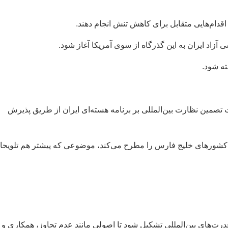
قدام‌هایی متقابل برای کاهش تنش انجام دهند.
 آزاد ایران به این گذرگاه از سوی آمریکا آغاز شود.
ته شود.
ت تصمین نظارت بین‌المللی بر برنامه هسته‌ای ایران از طریق پذیرش
 و کشورهای خلیج فارس را مطرح می‌کند، موضوعی که پیشتر هم تلویحا
درت‌های بین‌المللی تشکیل شود تا اصولی مانند عدم تجاوز، همکاری و