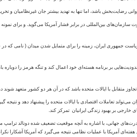
روانی رضایت‌بخش باشد، اما تنها به تهدید بیشتر جان غیرنظامیان و تخ
یاست جمهوری ایران، زمینه را برای متمایل شدن میدان ( نامی که در
 محدودیت‌هایی بر برنامه هسته‌ای خود اعمال کند و تنگه هرمز را دوباره
وز متقابل با ایالات متحده باشد که در آن هر دو کشور متعهد شوند در آ
می‌تواند تعاملات اقتصادی با ایالات متحده را پیشنهاد دهد ‌و نتیجه گی
 خارجی بر بهبود زندگی ایرانیان تمرکز کند.
قدرت‌های جهانی، با اشاره به آنچه موقعیت تضعیف شده دونالد ترامپ می‌
 هفته‌ای آمریکا با عملیات نظامی نتیجه می‌گیرد که آمریکا آشکارا نکر