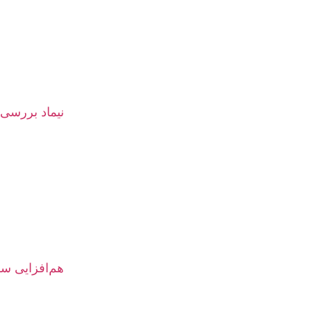
نیماد بررسی م
هم‌افزایی سر