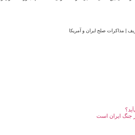
یف
|
مذاکرات صلح ایران و آمریکا
آید؟
ز جنگ ایران است