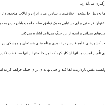
گیری می‌گذارد.
ا به‌دلیل حل‌نشدن اختلاف‌های بنیادین میان ایران و ایالات متحده، ذاتا ن
ه‌عنوان فرصتی برای دستیابی به یک توافق صلح جامع و پایان دادن به د
های میدانی برآمده از این جنگ می‌نامد اشاره می‌کند.
حمایت کشورهای خلیج فارس در نابودی برنامه‌های هسته‌ای و موشکی ایرا
أمین امنیت بر آنها آشکار کرد که آمریکا نه‌تنها از آنها محافظت نکرده،
انسته نقش بازدارنده ایفا کند و حتی بهانه‌ای برای حمله فراهم کرده 