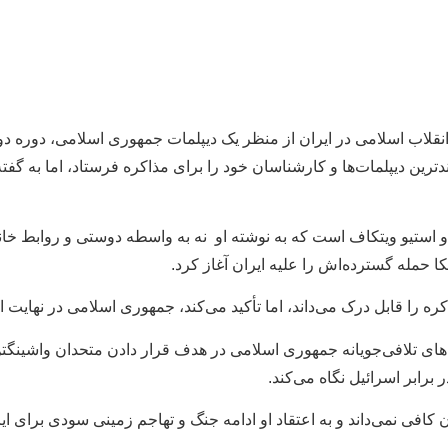
نقلاب اسلامی در ایران از منظر یک دیپلمات جمهوری اسلامی، دوره دوم
رین دیپلمات‌ها و کارشناسان خود را برای مذاکره فرستاد، اما به گفته 
استیو ویتکاف است که به نوشته او نه به واسطه دوستی و روابط خانواد
کا حمله گسترده‌اش را علیه ایران آغاز کرد.
ه را قابل درک می‌داند، اما تأکید می‌کند، جمهوری اسلامی در نهایت اگ
‌های تلافی‌جویانه جمهوری اسلامی در هدف قرار دادن متحدان واشینگتن 
ابر اسرائیل نگاه می‌کند.
 کافی نمی‌داند و به اعتقاد او ادامه جنگ و تهاجم زمینی سودی برای ا