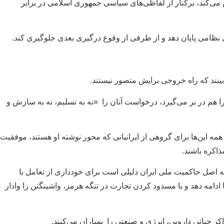
ی‌کند، برکنار از لفاظی‌های سیاسی جمهوری اسلامی در برابر
 نظامی پایان دهد و از طرفی از وقوع درگیری بعدی جلوگیری کند.
ی‌بینند که راه خروجی برایش متصور نیستند.
ا هم در بر می‌گیرد، درخواست آنان را «نه به تسلیم، نه به سازش و
همه این‌ها برای گروهی از ایرانیانی که محور نوشته او‌ هستند، موفقیت
اکره‌ باشند.
ه اصل حاکمیت ملی ایران دلیلی است برای خودداری از تعامل با
یکا ادامه دهد و با مسدود کردن تجارت در تنگه هرمز، واشینگتن را وادار
اکز حیاتی دارویی، انرژی و صنعتی را بمباران می‌کنند.