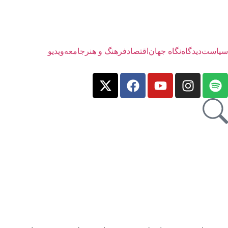
سیاست
دیدگاه
نگاه جهان
اقتصاد
فرهنگ و هنر
جامعه
ویدیو