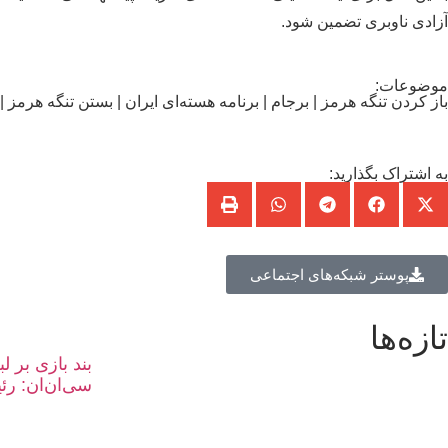
آزادی ناوبری تضمین شود.
موضوعات:
باز کردن تنگه هرمز
|
برجام
|
برنامه هسته‌ای ایران
|
بستن تنگه هرمز
|
به اشتراک بگذارید:
پوستر شبکه‌های اجتماعی
تازه‌ها
بند بازی بر ل
سی‌ان‌ان: رئ