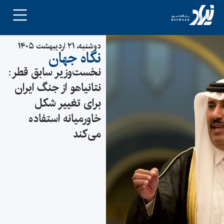
دوشنبه، ۲۱ اردیبهشت ۱۴۰۵
نگاه جهان
نخست‌وزیر سابق قطر:
نتانیاهو از جنگ ایران
برای تغییر شکل
خاورمیانه استفاده
می‌کند