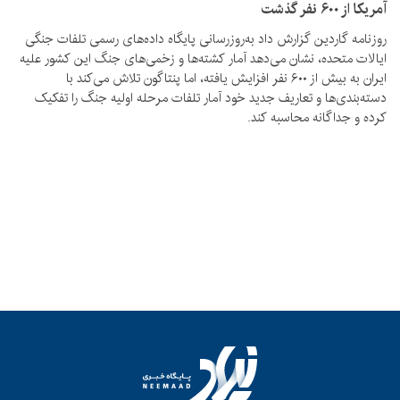
آمریکا از ۶۰۰ نفر گذشت
روزنامه گاردین گزارش داد به‌روزرسانی پایگاه داده‌های رسمی تلفات جنگی
ایالات متحده، نشان می‌دهد آمار کشته‌ها و زخمی‌های جنگ این کشور علیه
ایران به بیش از ۶۰۰ نفر افزایش یافته، اما پنتاگون تلاش می‌کند با
دسته‌بندی‌ها و تعاریف جدید خود آمار تلفات مرحله اولیه جنگ را تفکیک
کرده و جداگانه محاسبه کند.