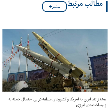
مطالب مرتبط
بیشتر
هشدار تند ایران به آمریکا و کشورهای منطقه در پی احتمال حمله به
زیرساخت‌های انرژی