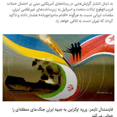
به دنبال انتشار گزارش‌هایی در رسانه‌های آمریکایی مبنی بر احتمال حملات
قریب‌الوقوع ایالات متحده و اسرائیل به زیرساخت‌های غیرنظامی ایران،
مقامات ایرانی نسبت به هرگونه «اقدام ماجراجویانه» هشدار دادند و تاکید
کردند که تهران دست به تلافی خواهد زد.
فایننشال تایمز: ورود اوکراین به جبهه ایران جنگ‌های منطقه‌ای را
جهانی می‌کند