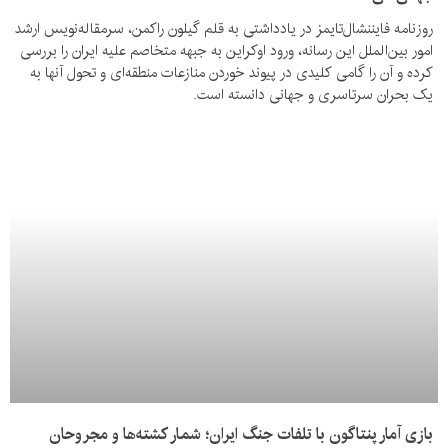
روزنامه فایننشال‌تایمز در یادداشتی به قلم گیلون راکمن، سرمقاله‌نویس ارشد
امور بین‌الملل این رسانه، ورود اوکراین به جبهه متخاصم علیه ایران را بررسی
کرده و آن را گامی کلیدی در پیوند خوردن منازعات منطقه‌ای و تحول آنها به
یک بحران سرتاسری و جهانی دانسته است.
بازی آمار پنتاگون با تلفات جنگ ایران؛ شمار کشته‌ها و مجروحان