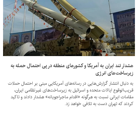
هشدار تند ایران به آمریکا و کشورهای منطقه در پی احتمال حمله به
زیرساخت‌های انرژی
به دنبال انتشار گزارش‌هایی در رسانه‌های آمریکایی مبنی بر احتمال حملات
قریب‌الوقوع ایالات متحده و اسرائیل به زیرساخت‌های غیرنظامی ایران،
مقامات ایرانی نسبت به هرگونه «اقدام ماجراجویانه» هشدار دادند و تاکید
کردند که تهران دست به تلافی خواهد زد.