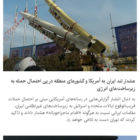
هشدار تند ایران به آمریکا و کشورهای منطقه در پی احتمال حمله به
زیرساخت‌های انرژی
به دنبال انتشار گزارش‌هایی در رسانه‌های آمریکایی مبنی بر احتمال حملات
قریب‌الوقوع ایالات متحده و اسرائیل به زیرساخت‌های غیرنظامی ایران،
مقامات ایرانی نسبت به هرگونه «اقدام ماجراجویانه» هشدار دادند و تاکید
کردند که تهران دست به تلافی خواهد زد.