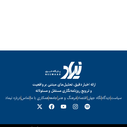
ارائه اخبار دقیق، تحلیل‌های مبتنی بر واقعیت
و ترویج روزنامه‌نگاری مستقل و مسئولانه
سیاست
دیدگاه
نگاه جهان
اقتصاد
فرهنگ و هنر
جامعه
همکاری با ما
تماس
درباره نیماد