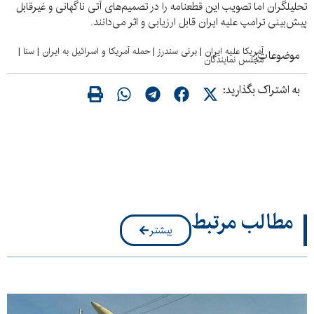
تحلیلگران اما تصویب این قطعنامه را در تصمیم‌های آتی ناگهانی و غیرقابل
پیش‌بینی ترامپ علیه ایران قابل ارزیابی و اثر می‌دانند.
آمریکا علیه ایران
|
برنی سندرز
|
حمله آمریکا و اسرائیل به ایران
|
سنا
|
موضوعات:
مجلس نمایندگان
به اشتراک بگذارید:
مطالب مرتبط
بیشتر