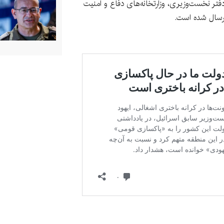
دفتر نخست‌وزیری، وزارتخانه‌های دفاع و امنیت
رسال شده است.