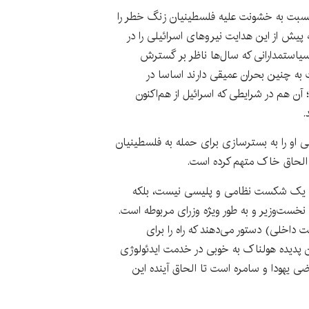
ن نسبت به خشونت علیه فلسطینیان زنگ خطر را
که پیش از این هدایت نیروهای اسرائیلی را در
یاستمدارانی که سال‌ها ناظر بر گسترش
ت به چنین بحران عمیقی دارند اساسا در
آن هم در شرایطی که اسرائیل از هم‌اکنون
.
طی او را به بسترسازی برای حمله به فلسطینیان
 الحاق خاک متهم کرده است.
فا یک شکست نظامی و پلیسی نیست، بلکه
ست‌وزیر و به طور ویژه وزرای مربوطه است.
 داخلی) دستور می‌دهند که راه را برای
ین پدیده هولناک به خوبی در خدمت ایدئولوژی
ضی یهودا و سامره است تا الحاق آینده این