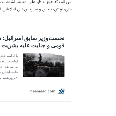
این نامه که هنوز به طور علنی منتشر نشده، به 
ملی، ارتش، پلیس و سرویس‌های اطلاعاتی ا