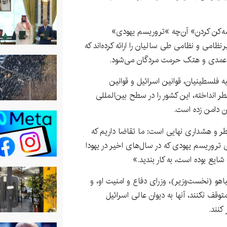
یشه‌کن کردن» آن‌چه »تروریسم یهودی»
نظامی و نظامی طی سالیان را ارائه کرده‌اند که
عمدی و هتک حرمت مردگان می‌شود.
لیه فلسطینیان، قوانین اسرائیل و قوانین
طر انداخته، این کشور را در سطح بین‌المللی
 دامن زده است.
طر و هشداری نهایی است: ما تقاضا داریم که
ی تروریسم یهودی که در سال‌های اخیر در یهودا
شایع بوده است، به کار بندید.»
نیاهو (نخست‌وزیر)، وزرای دفاع و امنیت او، و
وقف نکنند، آنها به دیوان عالی اسرائیل
کنند.