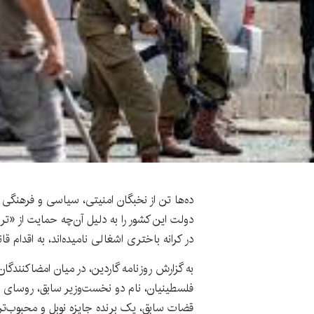
ده‌ها تن از نخبگان امنیتی، سیاسی و فرهنگی ا
دولت این کشور را به دلیل آن‌چه حمایت از «
در کرانه باختری اشغالی نامیده‌اند، به اقدام قان
به گزارش روزنامه گاردین، در میان امضاکنندگ
فلسطینیان، نام دو نخست‌وزیر سابق، روسای 
قضات سابق، یک برنده جایزه نوبل و محبوب‌تر