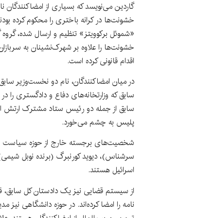
گاردین می‌نویسد که بسیاری از امضاکنندگان نام
خشونت‌ها در کرانه باختری را محکوم کرده بودند
«شموئل برکوویتز» تنظیم و ارسال شده، گروه گس
خشونت‌ها را علاوه بر شهرک‌نشینان به سربازان 
اقدام قانونی کرده است.
در میان امضاکنندگان، نام دو نخست‌وزیر سابق ی
سابق از جمله دو رئیس ستاد مشترک ارتش اس
پلیس به چشم می‌خورد.
شخصیت‌های برجسته خارج از حوزه سیاست و ا
اسرائیل هستند.
از سیستم قضایی نیز یک دادستان کل سابق، 
نامه را امضا کرده‌اند. در حوزه دانشگاهی نیز 