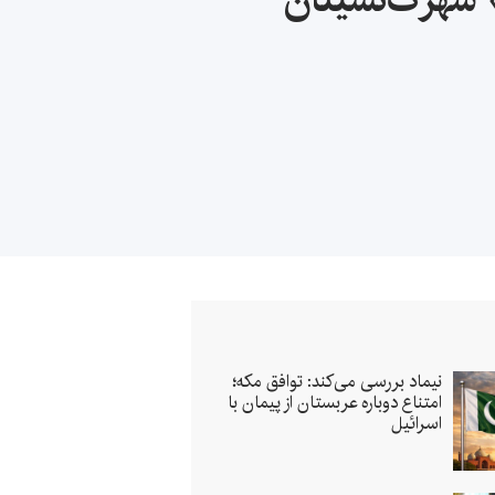
نیماد بررسی می‌کند: توافق مکه؛
امتناع دوباره عربستان از پیمان با
اسرائیل