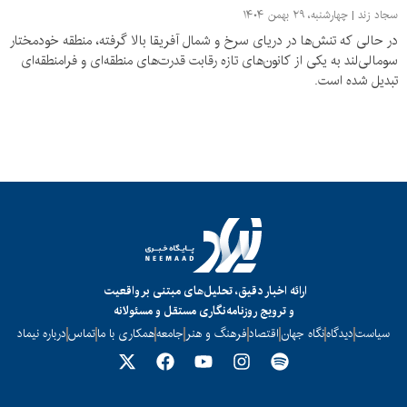
سجاد زند
چهارشنبه، ۲۹ بهمن ۱۴۰۴
در حالی که تنش‌ها در دریای سرخ و شمال آفریقا بالا گرفته، منطقه خودمختار
سومالی‌لند به یکی از کانون‌های تازه رقابت قدرت‌های منطقه‌ای و فرامنطقه‌ای
تبدیل شده است.
ارائه اخبار دقیق، تحلیل‌های مبتنی بر واقعیت
و ترویج روزنامه‌نگاری مستقل و مسئولانه
سیاست
دیدگاه
نگاه جهان
اقتصاد
فرهنگ و هنر
جامعه
همکاری با ما
تماس
درباره نیماد