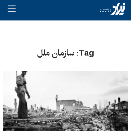
Tag: سازمان ملل