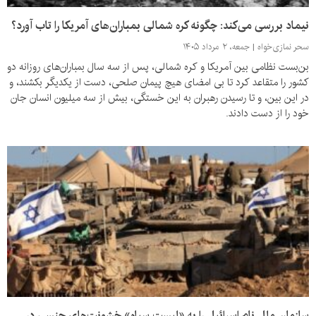
نیماد بررسی می‌کند: چگونه کره شمالی بمباران‌های آمریکا را تاب آورد؟
سحر نمازی‌خواه
جمعه، ۲ مرداد ۱۴۰۵
بن‌بست نظامی بین آمریکا و کره شمالی، پس از سه سال بمباران‌های روزانه دو
کشور را متقاعد کرد تا بی امضای هیچ پیمان صلحی، دست از یکدیگر بکشند، و
در این بین، و تا رسیدن رهبران به این خستگی، بیش از سه میلیون انسان جان
خود را از دست دادند.
سازمان ملل نام اسرائیل را به «لیست سیاه» خشونت‌های جنسی در