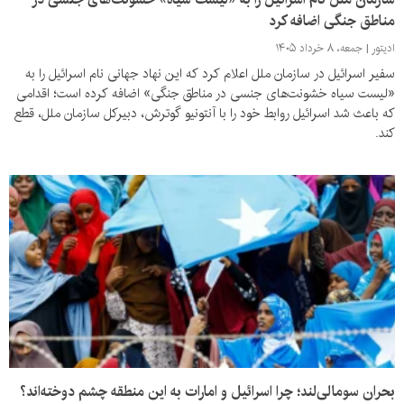
مناطق جنگی اضافه کرد
ادیتور
جمعه، ۸ خرداد ۱۴۰۵
سفیر اسرائیل در سازمان ملل اعلام کرد که این نهاد جهانی نام اسرائیل را به
«لیست سیاه خشونت‌های جنسی در مناطق جنگی» اضافه کرده است؛ اقدامی
که باعث شد اسرائیل روابط خود را با آنتونیو گوترش، دبیرکل سازمان ملل، قطع
کند.
بحران سومالی‌لند؛ چرا اسرائیل و امارات به این منطقه چشم دوخته‌اند؟