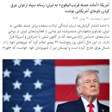
آمریکا «آماده حمله قریب‌الوقوع» به ایران؛ رسانه‌ سپاه از توان غرق
کردن ناوهای آمریکایی نوشت
ادیتور
پنجشنبه، ۳۰ بهمن ۱۴۰۴
با ادامه انتشار گزارش‌ها درباره آمادگی ایالات متحده برای حمله نظامی به
ایران، تصاویر ماهواره‌ای منتشرشده نیز نمایی از فعالیت‌های ایران در برخی
سایت‌های حساس ارائه می‌دهد که در کانون تنش با اسرائیل و آمریکا قرار
دارند. در این حال آلمان روز پنج‌شنبه ۳۰ بهمن اعلام کرد که نیروهای خود را از
شمال عراق خارج کرده است و لهستان نیز از شهروندان خود خواست که «فورا»
ایران را ترک کنند.