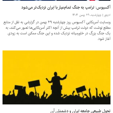
آکسیوس: ترامپ به جنگ تمام‌عیار با ایران نزدیک‌تر می‌شود
ادیتور
چهارشنبه، ۲۹ بهمن ۱۴۰۴
وبسایت آمریکایی آکسیوس روز چهارشنبه ۲۹ بهمن در گزارشی به نقل از منابع
مطلع نوشت که دولت ترامپ بیش از آنچه اکثر آمریکایی‌ها تصور می‌کنند، به
یک جنگ بزرگ در خاورمیانه نزدیک شده و این جنگ ممکن است به زودی
آغاز شود.
تحول طبیعی جامعه ایران و دشمنان آن