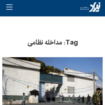
Tag: مداخله نظامی