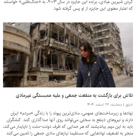
کردن شیرین عبادی، برنده این جایزه در سال ۲۰۰۳، به «جنگ‌طلبی» خواستند
که اعتبار معنوی این جایزه از او پس گرفته شود.
تلاش برای بازگشت به منفعت جمعی و علیه همبستگی غیرمادی
ادیتور
سه‌شنبه، ۲۶ اسفند ۱۴۰۴
نهادها و زیرساخت‌های عمومی، مادی‌ترین پیوند را با زندگی «مردم» ایران
دارند و نیروهای ذینفع به سختی می‌توانند روی آنها صداگذاری کنند. کنشگران
باید به این مهم بیاندیشند که هر صدایی که ظرف دولت-ملت را ناپایدار می‌کند،
منجر به تضعیف نهادهایی که مستقیما نیازهای مادی جمعی را تامین می‌کنند