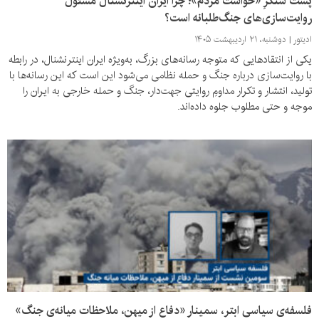
پشت سنگرِ «خواست مردم»؛ چرا ایران‌ اینترنشنال مسئول
روایت‌سازی‌های جنگ‌طلبانه است؟
ادیتور
دوشنبه، ۲۱ اردیبهشت ۱۴۰۵
یکی از انتقادهایی که متوجه رسانه‌های بزرگ، به‌ویژه ایران اینترنشنال، در رابطه
با روایت‌سازی درباره جنگ و حمله نظامی می‌شود این است که این رسانه‌ها با
تولید، انتشار و تکرار مداومِ روایتی جهت‌دار، جنگ و حمله خارجی به ایران را
موجه و حتی مطلوب جلوه داده‌اند.
فلسفه‌ی سیاسی ابتر، سمینار «دفاع از میهن، ملاحظات میانه‌ی جنگ»