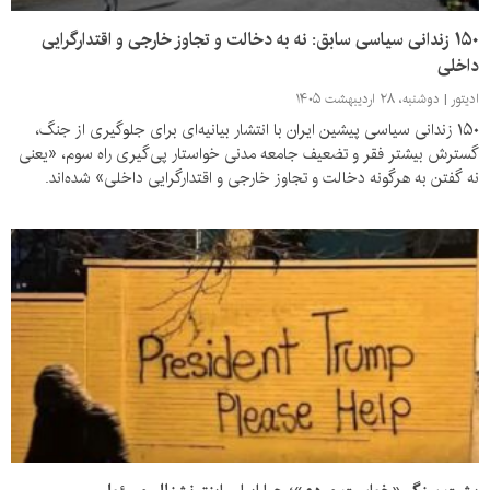
۱۵۰ زندانی سیاسی سابق: نه به دخالت و تجاوز خارجی و اقتدارگرایی
داخلی
ادیتور
دوشنبه، ۲۸ اردیبهشت ۱۴۰۵
۱۵۰ زندانی سیاسی پیشین ایران با انتشار بیانیه‌ای برای جلوگیری از جنگ،
گسترش بیشتر فقر و تضعیف جامعه مدنی خواستار پی‌گیری راه سوم، «یعنی
نه گفتن به هرگونه دخالت و تجاوز خارجی و اقتدارگرایی داخلی» شده‌اند.