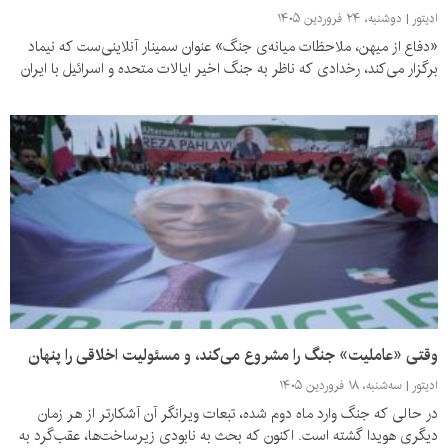
ادیتور
دوشنبه، ۲۴ فروردین ۱۴۰۵
«دفاع از میهن، ملاحظات میانه‌ی جنگ» عنوان سمینار آنلاینی‌ست که نیماد
برگزار می‌کند، رخدادی که ناظر به جنگ اخیر ایالات متحده و اسرائیل با ایران
وقتی «عاملیت» جنگ را مشروع می‌کند، و مسئولیت اخلاقی را پنهان
ادیتور
سه‌شنبه، ۱۸ فروردین ۱۴۰۵
در حالی که جنگ وارد ماه دوم شده، تبعات ویرانگر آن آشکارتر از هر زمان
دیگری هویدا گشته است. اکنون که بحث به نابودی زیرساخت‌ها، عقب‌گرد به