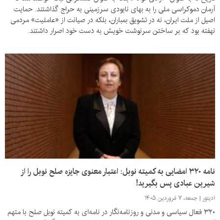
آرمان دموکراسی ملی را به بهای نابودی سرزمینی به حراج گذاشتند. حمایت
اصیل از ملت ایران، نه در تشویق بمباران، بلکه در صیانت از «عاملیت» مردمی
نهفته بود که بر ساختن سرنوشت خویش به دست خود اصرار داشتند.
نامه ۳۲۰ امضایی به کمیته نوبل: اعتبار معنوی جایزه‌ صلح نوبل را از
شیرین عبادی پس بگیرید!
ادیتور
جمعه، ۷ فروردین ۱۴۰۵
۳۲۰ فعال سیاسی و مدنی و روزنامه‌نگار در نامه‌ای به کمیته‌ نوبل صلح با متهم