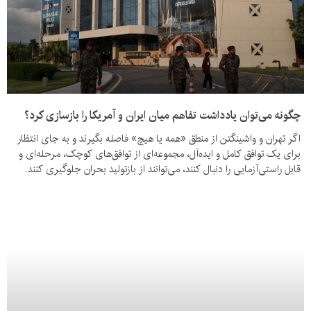
چگونه می‌توان یادداشت تفاهم میان ایران و آمریکا را بازسازی کرد؟
اگر تهران و واشینگتن از منطق «همه یا هیچ» فاصله بگیرند و به جای انتظار
برای یک توافق کامل و ایده‌آل، مجموعه‌ای از توافق‌های کوچک، مرحله‌ای و
قابل راستی‌آزمایی را دنبال کنند، می‌توانند از بازتولید بحران جلوگیری کنند.