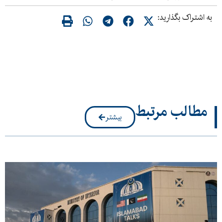
به اشتراک بگذارید:
مطالب مرتبط
بیشتر