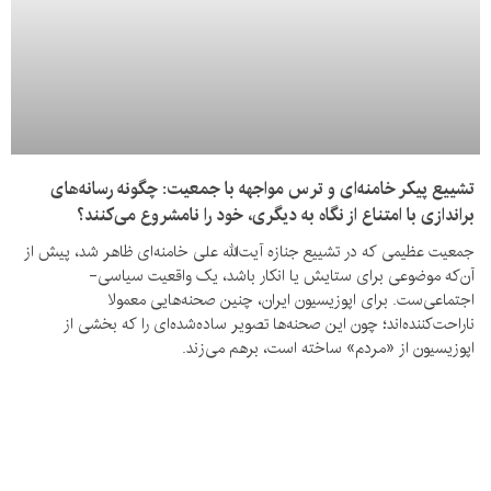
تشییع پیکر خامنه‌ای و ترس مواجهه با جمعیت: چگونه رسانه‌های
براندازی با امتناع از نگاه به دیگری، خود را نامشروع می‌کنند؟
جمعیت عظیمی که در تشییع جنازه آیت‌الله علی خامنه‌ای ظاهر شد، پیش از
آن‌که موضوعی برای ستایش یا انکار باشد، یک واقعیت سیاسی‌-
اجتماعی‌ست. برای اپوزیسیون ایران، چنین صحنه‌هایی معمولا
ناراحت‌کننده‌اند؛ چون این صحنه‌ها تصویر ساده‌شده‌ای را که بخشی از
اپوزیسیون از «مردم» ساخته است، برهم می‌زند.