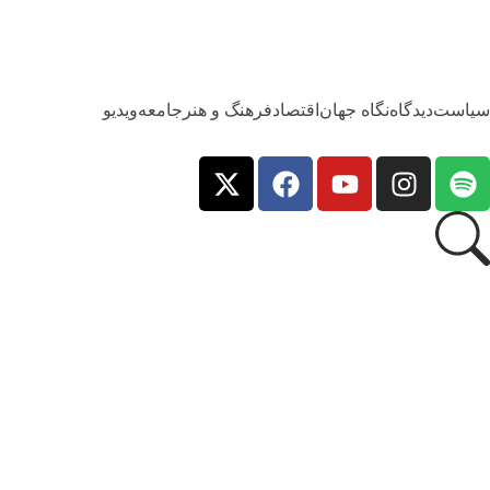
سیاست
دیدگاه
نگاه جهان
اقتصاد
فرهنگ و هنر
جامعه
ویدیو