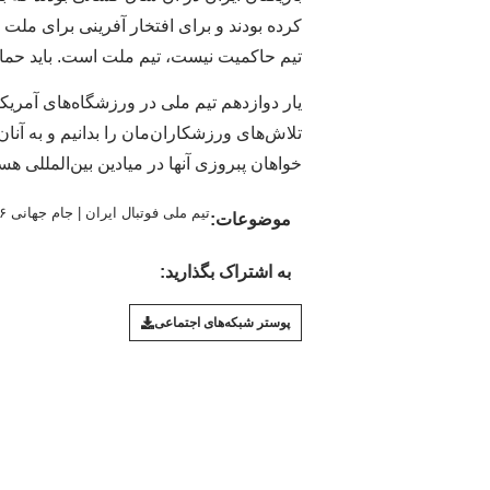
کرده بودند و برای افتخار آفرینی برای ملت 
تیم حاکمیت نیست، تیم ملت است. باید حما
یار دوازدهم تیم ملی در ورزشگاه‌های آمریکا
تلاش‌های ورزشکاران‌مان را بدانیم و به آنا
خواهان پبروزی آنها در میادین بین‌المللی هس
تیم ملی فوتبال ایران
|
جام جهانی ۲۰۲۶
موضوعات:
به اشتراک بگذارید:
پوستر شبکه‌های اجتماعی