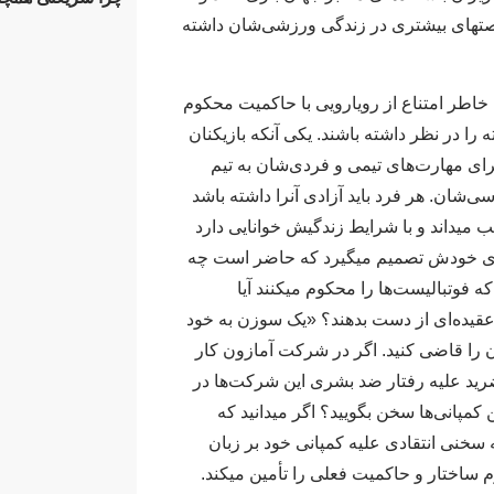
تهای بیشتری در زندگی ورزشی‌شان داشته
 خاطر امتناع از رویارویی با حاکمیت محکوم
ته را در نظر داشته باشند. یکی آنکه بازیکنان
برای مهارت‌های تیمی و فردی‌شان به تیم
‌شان. هر فرد باید آزادی آنرا داشته باشد
 میداند و با شرایط زندگیش خوانایی دارد
رای خودش تصمیم میگیرد که حاضر است چه
 که فوتبالیست‌ها را محکوم میکنند آیا
عقیده‌ای از دست بدهند؟ «یک سوزن به خود
ان را قاضی کنید. اگر در شرکت آمازون کار
 حاضرید علیه رفتار ضد بشری این شرکت‌ها در
ن کمپانی‌ها سخن بگویید؟ اگر میدانید که
ه سخنی انتقادی علیه کمپانی خود بر زبان
م ساختار و حاکمیت فعلی را تأمین میکند.