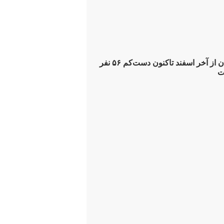
سازمان ملل: ایران از آخر اسفند تاکنون دست‌کم ۵۶ نفر
ت