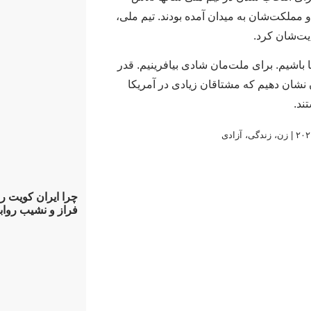
و مملکت‌شان به میدان آمده بودند. تیم ملی،
یت‌شان کرد.
 باشیم. برای ملت‌مان شادی بیافرینیم. قدر
ن نشان دهیم که مشتاقان زیادی در آمریکا
تند.
|
زن، زندگی، آزادی
چرا ایران کویت را
فراز و نشیب رواب