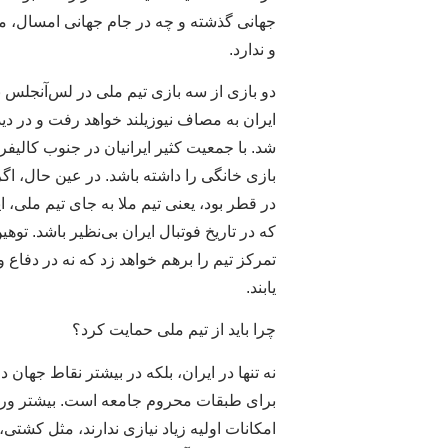
جهانی گذشته و چه در جام جهانی امسال، م
و ندارد.
شد. با جمعیت کثیر ایرانیان در جنوب کالیفر
بازی خانگی را داشته باشد. در عین حال، اگر
در قطر بود، یعنی تیم ملا به جای تیم ملی، ای
که در تاریخ فوتبال ایران بی‌نظیر باشد. توهی
تمرکز تیم را برهم خواهد زد که نه در دفاع و
یابند.
چرا باید از تیم ملی حمایت کرد؟
نه تنها در ایران، بلکه در بیشتر نقاط جها
برای طبقات محروم جامعه است. بیشتر ورز
امکانات اولیه زیاد نیازی ندارند، مثل کشتی، 