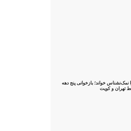
 نمک‌نشناس خواند؛ بازخوانی پنج دهه
ط تهران و کویت