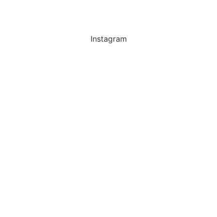
Instagram