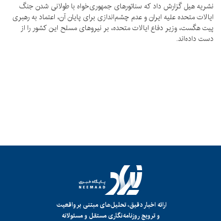
نشریه هیل گزارش داد که سناتورهای جمهوری‌خواه با طولانی شدن جنگ
ایالات متحده علیه ایران و عدم چشم‌اندازی برای پایان آن، اعتماد به رهبری
پیت هگست، وزیر دفاع ایالات متحده، بر نیروهای مسلح این کشور را از
دست داده‌اند.
ارائه اخبار دقیق، تحلیل‌های مبتنی بر واقعیت
و ترویج روزنامه‌نگاری مستقل و مسئولانه