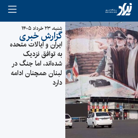
شنبه، ۲۳ خرداد ۱۴۰۵
گزارش خبری
ایران و ایالات متحده
به توافق نزدیک
شده‌اند، اما جنگ در
لبنان همچنان ادامه
دارد