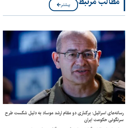
مطالب مرتبط
بیشتر
رسانه‌های اسرائیل: برکناری دو مقام ارشد موساد به دلیل شکست طرح
سرنگونی حکومت ایران