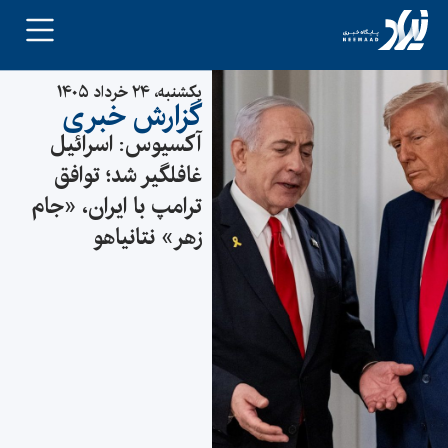
یکشنبه، ۲۴ خرداد ۱۴۰۵
گزارش خبری
آکسیوس: اسرائیل
غافلگیر شد؛ توافق
ترامپ با ایران، «جام
زهر» نتانیاهو