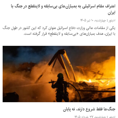
اعتراف مقام اسرائیلی به بمباران‌های بی‌سابقه و لاینقطع در جنگ با
ایران
ادیتور
چهارشنبه، ۱۰ تیر ۱۴۰۵
یکی از مقامات عالی وزارت دفاع اسرائیل عنوان کرد که این کشور در طول جنگ
با ایران، هدف بمباران‌های «بی‌سابقه و لاینقطع» قرار گرفته است.
جنگ‌ها فقط شروع دارند، نه پایان
ادیتور
چهارشنبه، ۲۷ خرداد ۱۴۰۵