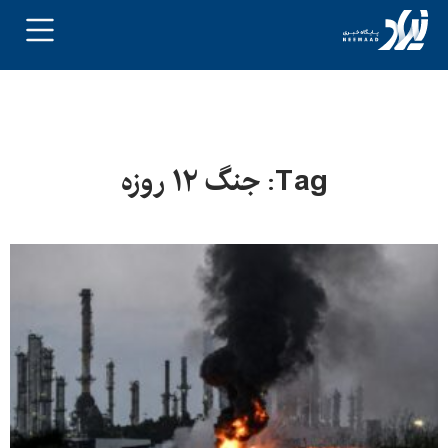
Tag: جنگ ۱۲ روزه