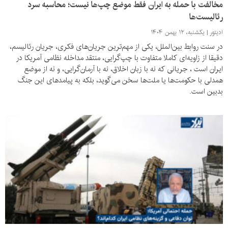
مخالفت با حمله به ایران فقط موضع چپ‌ها نیست؛ محاسبه سرد
رئالیست‌ها
ادیتور
یکشنبه، ۱۲ بهمن ۱۴۰۴
در سنت روابط بین‌الملل، یکی از مهم‌ترین جریان‌های فکری، جریان رئالیسم،
دقیقا از زاویه‌ای کاملا متفاوت با چپ‌گرایی، منتقد مداخله نظامی آمریکا در
ایران است ، جریانی که نه با زبان اخلاق، نه با آرمان‌گرایی، و نه از موضع
همدلی با حکومت‌ها یا ملت‌ها سخن می‌گوید، بلکه به پیامدهای این جنگ
بدبین است.