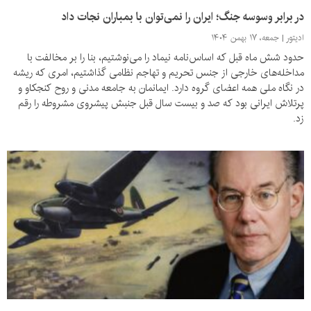
در برابر وسوسه جنگ؛ ایران را نمی‌توان با بمباران نجات داد
ادیتور
جمعه، ۱۷ بهمن ۱۴۰۴
حدود شش ماه قبل که اساس‌نامه نیماد را می‌نوشتیم، بنا را بر مخالفت با
مداخله‌های خارجی از جنس تحریم و تهاجم نظامی گذاشتیم، امری که ریشه
در نگاه ملی همه اعضای گروه دارد. ایمانمان به جامعه مدنی و روح کنجکاو و
پرتلاش ایرانی بود که صد و بیست سال قبل جنبش پیشروی مشروطه را رقم
زد.