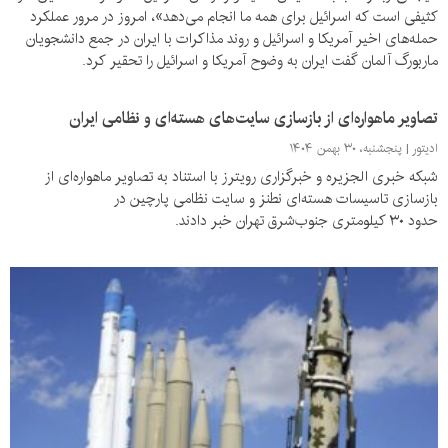
کثیفی است که اسرائیل برای همه ما انجام می‌دهد»، امروز در مرور عملکرد
حمله‌های اخیر آمریکا و اسرائیل و روند مذاکرات با ایران در جمع دانشجویان
ماربورگ آلمان گفت ایران به وضوح آمریکا و اسرائیل را تحقیر کرد.
تصاویر ماهواره‌ای از بازسازی سایت‌های هسته‌ای و نظامی ایران
ادیتور
پنجشنبه، ۳۰ بهمن ۱۴۰۴
شبکه خبری الجزیره و خبرگزاری رویترز با استناد به تصاویر ماهواره‌ای از
بازسازی تاسیسات هسته‌ای نطنز و سایت نظامی پارچین در
حدود ۳۰ کیلومتری جنوب‌شرق تهران خبر دادند.