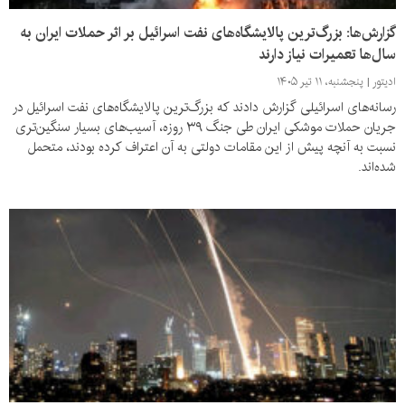
گزارش‌‌ها: بزرگ‌ترین پالایشگاه‌های نفت اسرائیل بر اثر حملات ایران به
سال‌ها تعمیرات نیاز دارند
ادیتور
پنجشنبه، ۱۱ تیر ۱۴۰۵
رسانه‌های اسرائیلی گزارش دادند که بزرگ‌ترین پالایشگاه‌های نفت اسرائیل در
جریان حملات موشکی ایران طی جنگ ۳۹ روزه، آسیب‌های بسیار سنگین‌تری
نسبت به آنچه پیش از این مقامات دولتی به آن اعتراف کرده بودند، متحمل
شده‌اند.