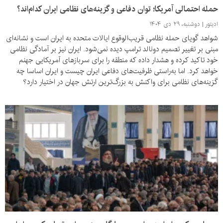
حمله احتمالی آمریکا؛ توان دفاعی و گزینه‌های نظامی ایران کدام‌اند؟
ادیتور
دوشنبه، ۲۹ دی ۱۴۰۴
شواهد گویای حمله نظامی قریب‌الوقوع ایالات متحده به ایران است و نشانه‌ای
مبنی بر تغییر تصمیم دونالد ترامپ دیده نمی‌شود. ایران نیز بر آمادگی نظامی
خود تاکید کرده و هشدار داده که منطقه را برای سربازهای آمریکایی جهنم
خواهد کرد. اما به‌راستی ظرفیت‌های دفاعی ایران چیست و ایران اساسا چه
گزینه‌های نظامی برای واکنش به بزرگ‌ترین ارتش جهان در اختیار دارد؟
حسین آرین، کارشناس امور نظامی، به پرسش‌های نیماد پاسخ می‌دهد.