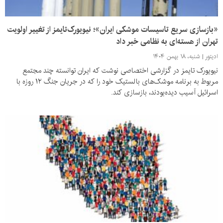
«بازسازی سریع تاسیسات موشکی ایران»؛ نیویورک‌تایمز از تغییر اولویت
تهران از هسته‌ای به نظامی خبر داد
ادیتور
شنبه، ۱۸ بهمن ۱۴۰۴
نیویورک تایمز در گزارشی اختصاصی نوشت که ایران توانسته چند مجتمع
مربوط به برنامه موشک‌های بالستیک خود را که در جریان جنگ ۱۲ روزه با
اسرائیل آسیب دیده‌بودند، بازسازی کند.