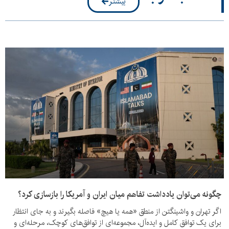
بیشتر
چگونه می‌توان یادداشت تفاهم میان ایران و آمریکا را بازسازی کرد؟
اگر تهران و واشینگتن از منطق «همه یا هیچ» فاصله بگیرند و به جای انتظار
برای یک توافق کامل و ایده‌آل، مجموعه‌ای از توافق‌های کوچک، مرحله‌ای و