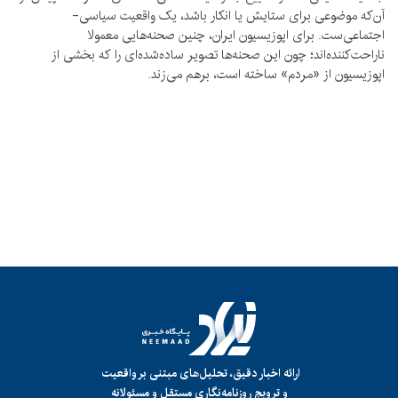
آن‌که موضوعی برای ستایش یا انکار باشد، یک واقعیت سیاسی‌-
اجتماعی‌ست. برای اپوزیسیون ایران، چنین صحنه‌هایی معمولا
ناراحت‌کننده‌اند؛ چون این صحنه‌ها تصویر ساده‌شده‌ای را که بخشی از
اپوزیسیون از «مردم» ساخته است، برهم می‌زند.
ارائه اخبار دقیق، تحلیل‌های مبتنی بر واقعیت
و ترویج روزنامه‌نگاری مستقل و مسئولانه