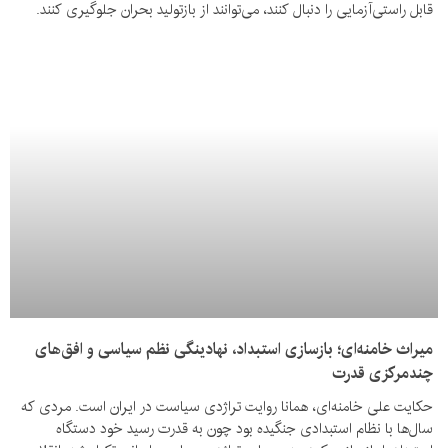
قابل راستی‌آزمایی را دنبال کنند، می‌توانند از بازتولید بحران جلوگیری کنند.
میراث خامنه‌ای؛ بازسازی استبداد، نهادینگی نظم سیاسی و افق‌های
چندمرکزی قدرت
حکایت علی خامنه‌ای، همانا روایت تراژدی سیاست در ایران است. مردی که
سال‌ها با نظام استبدادی جنگیده بود چون به قدرت رسید خود دستگاه