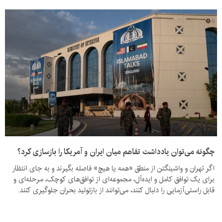
چگونه می‌توان یادداشت تفاهم میان ایران و آمریکا را بازسازی کرد؟
اگر تهران و واشینگتن از منطق «همه یا هیچ» فاصله بگیرند و به جای انتظار
برای یک توافق کامل و ایده‌آل، مجموعه‌ای از توافق‌های کوچک، مرحله‌ای و
قابل راستی‌آزمایی را دنبال کنند، می‌توانند از بازتولید بحران جلوگیری کنند.