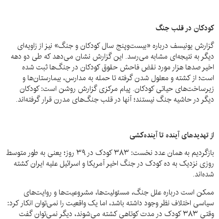
کودکان در قلب جنگ
گزارش یونیسف درباره «بیست‌وپنج سال کودکان و جنگ» نیز از زاویه‌ای
دیگر به نتیجه‌ای مشابه می‌رسد. این گزارش نشان می‌دهد که طی دو دهه
اخیر صدها هزار مورد نقض فاحش حقوق کودکان در جنگ‌ها ثبت شده
است؛ از کشته و معلول شدن گرفته تا حمله به مدارس، بیمارستان‌ها و
زیرساخت‌های حیاتی کودکان. پیام مرکزی گزارش روشن است: کودکان
دیگر در حاشیه جنگ نیستند؛ آنها در قلب جنگ‌های مدرن قرار گرفته‌اند.
از تهدیدهای آینده تا آینده‌کشی
بازگردیم به همان عدد نخست: ۳۸۳ کودک در ۳۹ روز؛ یعنی به طور متوسط
روزی نزدیک به ده کودک در جنگ اخیر آمریکا و اسرائیل علیه ایران کشته
شده‌اند.
ممکن است درباره علل جنگ، مسئولیت‌ها، مشروعیت‌ها و روایت‌های
سیاسی اختلاف نظر وجود داشته باشد، اما یک واقعیت را نمی‌توان انکار کرد:
وقتی ۳۸۳ کودک در مدت کوتاهی کشته می‌شوند، دیگر نمی‌توان گفت