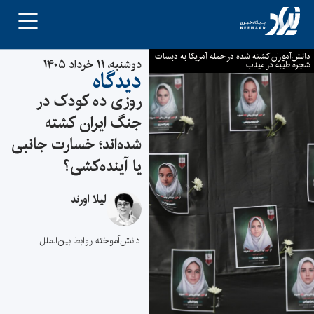
دانش‌آموزان کشته شده در حمله آمریکا به دبسات
دوشنبه، ۱۱ خرداد ۱۴۰۵
شجره طیبه در میناب
دیدگاه
روزی ده کودک در
جنگ ایران کشته
شده‌اند؛ خسارت جانبی
یا آینده‌کشی؟
لیلا اورند
دانش‌آموخته روابط بین‌الملل