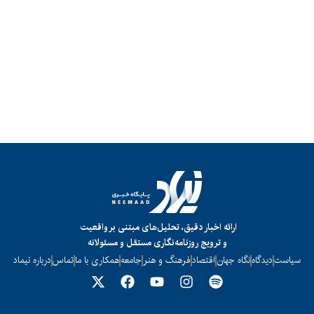
ارائه اخبار دقیق، تحلیل‌های مبتنی بر واقعیت
و ترویج روزنامه‌نگاری مستقل و مسئولانه
سیاست
دیدگاه
نگاه جهان
اقتصاد
فرهنگ و هنر
جامعه
همکاری با ما
تماس
درباره نیماد