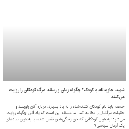
شهید، جاویدنام یا کودک؟ چگونه زبان و رسانه، مرگ کودکان را روایت
می‌کنند
جامعه باید نام کودکان کشته‌شده را به یاد بسپارد، درباره آنان بنویسد و
حقیقت مرگشان را مطالبه کند. اما مسئله این است که یاد آنان چگونه روایت
می‌شود: به‌عنوان کودکانی که حق زندگی‌شان نقض شده، یا به‌عنوان نمادهای
یک آرمان سیاسی؟