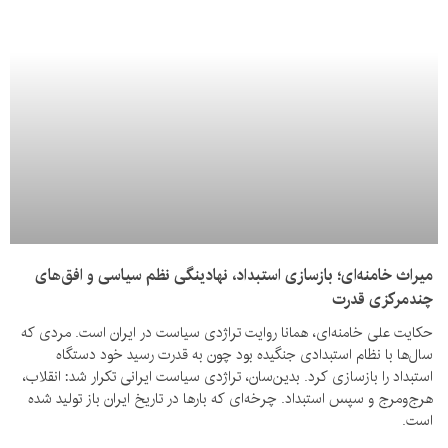
میراث خامنه‌ای؛ بازسازی استبداد، نهادینگی نظم سیاسی و افق‌های
چندمرکزی قدرت
حکایت علی خامنه‌ای، همانا روایت تراژدی سیاست در ایران است. مردی که
سال‌ها با نظام استبدادی جنگیده بود چون به قدرت رسید خود دستگاه
استبداد را بازسازی کرد. بدین‌سان، تراژدی سیاست ایرانی تکرار شد: انقلاب،
هرج‌ومرج و سپس استبداد. چرخه‌ای که بارها در تاریخ ایران باز تولید شده
است.