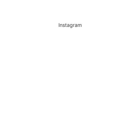
Instagram