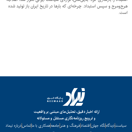
هرج‌ومرج و سپس استبداد. چرخه‌ای که بارها در تاریخ ایران باز تولید شده
است.
ارائه اخبار دقیق، تحلیل‌های مبتنی بر واقعیت
و ترویج روزنامه‌نگاری مستقل و مسئولانه
سیاست
دیدگاه
نگاه جهان
اقتصاد
فرهنگ و هنر
جامعه
همکاری با ما
تماس
درباره نیماد