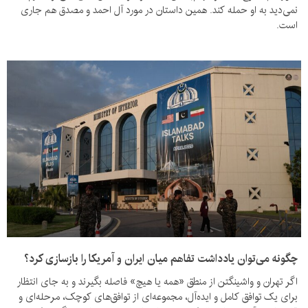
نمی‌دید به او حمله کند. همین داستان در مورد آل احمد و مصدق هم جاری
است.
چگونه می‌توان یادداشت تفاهم میان ایران و آمریکا را بازسازی کرد؟
اگر تهران و واشینگتن از منطق «همه یا هیچ» فاصله بگیرند و به جای انتظار
برای یک توافق کامل و ایده‌آل، مجموعه‌ای از توافق‌های کوچک، مرحله‌ای و