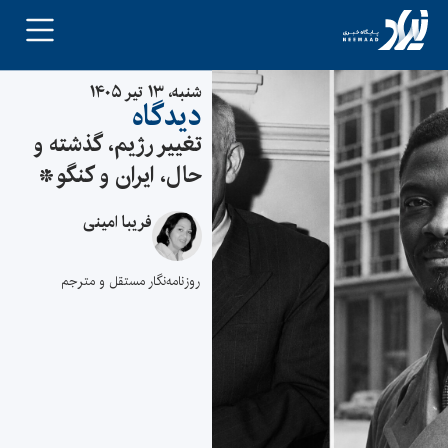
شنبه، ۱۳ تیر ۱۴۰۵
دیدگاه
تغییر رژیم، گذشته و
حال، ایران و کنگو*
فریبا امینی
روزنامه‌نگار مستقل و مترجم