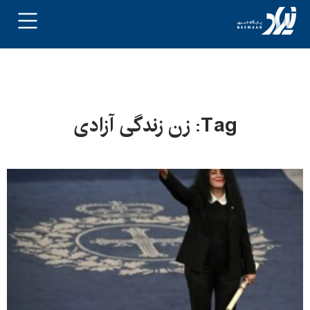
Tag: زن زندگی آزادی