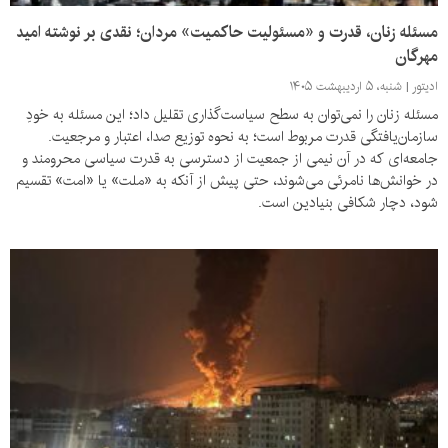
مسئله‌ زنان، قدرت و «مسئولیت حاکمیت» مردان؛ نقدی بر نوشته امید
مهرگان
ادیتور
شنبه، ۵ اردیبهشت ۱۴۰۵
مسئله‌ زنان را نمی‌توان به سطح سیاست‌گذاری تقلیل داد؛ این مسئله به خودِ
سازمان‌یافتگی قدرت مربوط است؛ به نحوه‌ توزیع صدا، اعتبار و مرجعیت.
جامعه‌ای که در آن نیمی از جمعیت از دسترسی به قدرت سیاسی محرومند و
در خوانش‌ها نامرئی می‌شوند، حتی پیش از آنکه به «ملت» یا «امت» تقسیم
شود، دچار شکافی بنیادین است.