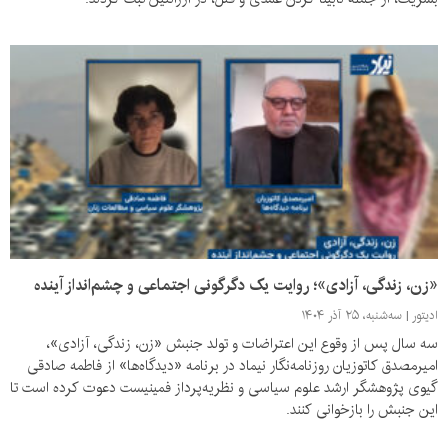
«زن، زندگی، آزادی»؛ روایت یک دگرگونی اجتماعی و چشم‌انداز آینده
ادیتور
سه‌شنبه، ۲۵ آذر ۱۴۰۴
سه سال پس از وقوع این اعتراضات و تولد جنبش «زن، زندگی، آزادی»،
امیرمصدق کاتوزیان روزنامه‌نگار نیماد در برنامه «دیدگاه‌ها» از فاطمه صادقی
گیوی پژوهشگر ارشد علوم سیاسی و نظریه‌پرداز فمینیست دعوت کرده است تا
این جنبش را بازخوانی کنند.