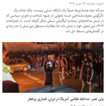
ادیتور
دوشنبه، ۲۷ بهمن ۱۴۰۴
مسأله دهه هشتادی‌ها صرفاً یک شکاف نسلی ینیست، بلکه نشانه یک
دگرگونی معرفت‌شناختی است؛ تحولی در شیوه شناخت و داوری سیاسی که
در بستر ساختارهای بسته و الیگارشی نسلی شکل گرفته است. در اعتراضات
۱۴۰۴، این تحول خود را نشان داد، اما مطالبات مستقل این نسل تا حد زیادی
در گفتمان‌های مسلط حل شد.
ولی نصر: مداخله نظامی آمریکا در ایران، قماری پرخطر