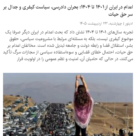
اعدام در ایران از ۱۴۰۱ تا ۱۴۰۴؛ بحران دادرسی، سیاست کیفری و جدال بر
سر حق حیات
ادیتور
چهارشنبه، ۲۳ اردیبهشت ۱۴۰۵
تجربه سال‌های ۱۴۰۱ تا ۱۴۰۴ نشان داد که بحث اعدام در ایران دیگر صرفا یک
موضوع کیفری نیست، بلکه به مسئله‌ای مرتبط با مشروعیت سیاسی، حقوق
بشر، استقلال قضا و رابطه دولت و جامعه تبدیل شده است. مخالفان اعدام بر
حق حیات، احتمال خطای قضایی و سوءاستفاده سیاسی از مجازات مرگ تأکید
می‌کنند، در حالی که حامیان آن، امنیت و نظم عمومی را در اولویت قرار
می‌دهند.