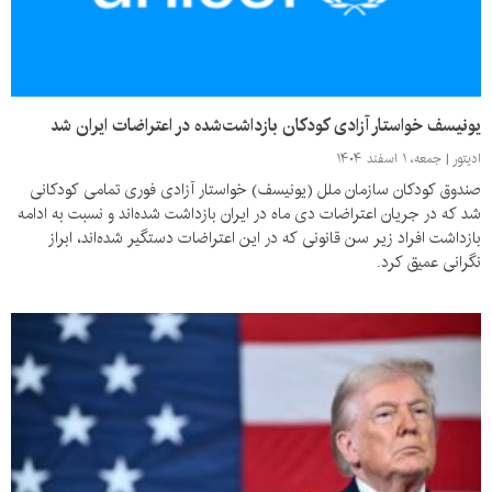
یونیسف خواستار آزادی کودکان بازداشت‌شده در اعتراضات ایران شد
ادیتور
جمعه، ۱ اسفند ۱۴۰۴
صندوق کودکان سازمان ملل (یونیسف) خواستار آزادی فوری تمامی کودکانی
شد که در جریان اعتراضات دی ماه در ایران بازداشت شده‌اند و نسبت به ادامه‌
بازداشت افراد زیر سن قانونی که در این اعتراضات دستگیر شده‌اند، ابراز
نگرانی عمیق کرد.