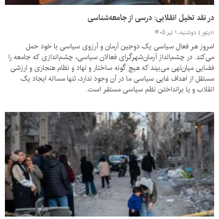
در نقد تخیل انقلابی: درسی از جامعه‌شناسی
ادیتور
دوشنبه، ۱ تیر ۱۴۰۵
امروز هر فعال سیاسی یک دوجین آرمان و آرزوی سیاسی با خود حمل
می‌کند. در چشم‌انداز آرمان‌شهرگرای فعالان سیاسی، چشم‌اندازی که جامعه را
فضایی میان‌تهی می‌بیند که هیچ گونه ساختار و نهاد و نظام هنجاری و ارزشی
مستقل از اهداف غایی سیاسی ما در آن وجود ندارد، تنها مساله ایجاد یک
انقلاب و یا برانداختن نظم سیاسی مستقر است.