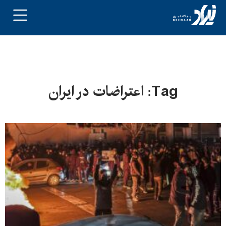
Tag: اعتراضات در ایران