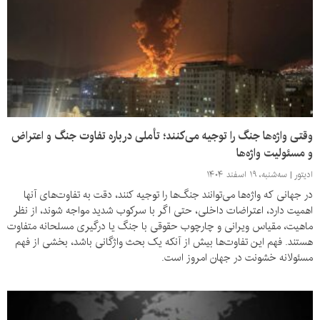
وقتی واژه‌ها جنگ را توجیه می‌کنند؛ تأملی درباره تفاوت جنگ و اعتراض
و مسئولیت واژه‌ها
ادیتور
سه‌شنبه، ۱۹ اسفند ۱۴۰۴
در جهانی که واژه‌ها می‌توانند جنگ‌ها را توجیه کنند، دقت به تفاوت‌های آنها
اهمیت دارد، اعتراضات داخلی، حتی اگر با سرکوب شدید مواجه شوند، از نظر
ماهیت، مقیاس ویرانی و چارچوب حقوقی با جنگ یا درگیری مسلحانه متفاوت
هستند. فهم این تفاوت‌ها بیش از آنکه یک بحث واژگانی باشد، بخشی از فهم
مسئولانه خشونت در جهان امروز است.