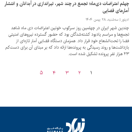
چهلم اعتراضات دی‌ماه؛ تجمع در چند شهر، تیراندازی در آبدانان و انتشار
آمارهای قضایی
ادیتور
سه‌شنبه، ۲۸ بهمن ۱۴۰۴
چندین شهر ایران در چهلمین روز سرکوب خونین اعتراضات دی ماه شاهد
تجمع‌ها و مراسم یادبود کشته‌شدگان بود که حضور گسترده نیروهای امنیتی
فضا را تحت‌الشعاع خود قرار داد. همزمان دستگاه قضایی آمار تازه‌ای از
بازداشت‌ها و روند رسیدگی به پرونده‌ها ارائه داد که بر مبنای آن برای دست‌کم
۲۳ هزار نفر پرونده تشکیل شده است.
۵
۴
۳
۲
۱