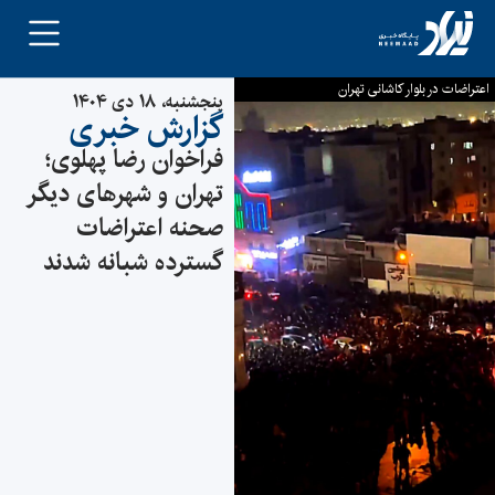
اعتراضات در بلوار کاشانی تهران
پنجشنبه، ۱۸ دی ۱۴۰۴
گزارش خبری
فراخوان رضا پهلوی؛
تهران و شهرهای دیگر
صحنه اعتراضات
گسترده شبانه شدند