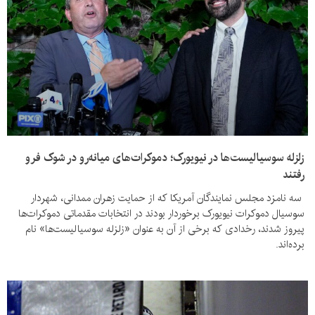
زلزله سوسیالیست‌ها در نیویورک؛ دموکرات‌های میانه‌رو در شوک فرو
رفتند
سه نامزد مجلس نمایندگان آمریکا که از حمایت زهران ممدانی، شهردار
سوسیال دموکرات نیویورک برخوردار بودند در انتخابات مقدماتی دموکرات‌ها
پیروز شدند، رخدادی که برخی از آن به عنوان «زلزله سوسیالیست‌ها» نام
برده‌اند.