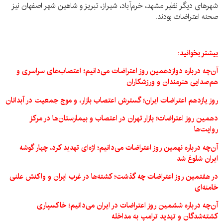
شهرهای دیگر نظیر مشهد، خرم‌آباد، شیراز، تبریز و شاهین شهر اصفهان نیز
صحنه اعتراضات بودند.
بیشتر بخوانید:
آن‌چه درباره دوازدهمین روز اعتراضات می‌دانیم؛ اعتصاب‌های سراسری و
هم‌صدایی هنرمندان و ورزشکاران
روز یازدهم اعتراضات ایران؛ گسترش اعتصاب بازار، و موج جمعیت در آبدانان
دهمین روز اعتراضات؛ بازار تهران در اعتصاب و بیمارستان‌ها در مرکز
روایت‌ها
آن‌چه درباره نهمین روز اعتراضات می‌دانیم؛ اژه‌ای تهدید کرد، چهار گوشه
ایران شلوغ شد
در هفتمین روز اعتراضات چه گذشت؛ کشته‌ها در غرب ایران و واکنش علنی
خامنه‌ای
آن‌چه درباره ششمین روز اعتراضات در ایران می‌دانیم؛ خاکسپاری
کشته‌شدگان و تهدید ترامپ به مداخله