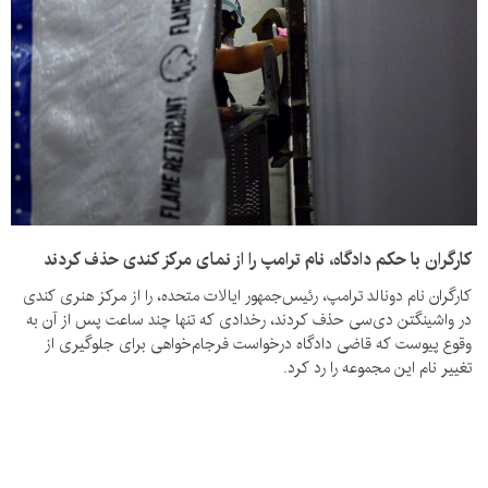
کارگران با حکم دادگاه، نام ترامپ را از نمای مرکز کندی حذف کردند
کارگران نام دونالد ترامپ، رئیس‌جمهور ایالات متحده، را از مرکز هنری کندی
در واشینگتن دی‌سی حذف کردند، رخدادی که تنها چند ساعت پس از آن به
وقوع پیوست که قاضی دادگاه درخواست فرجام‌خواهی برای جلوگیری از
تغییر نام این مجموعه را رد کرد.