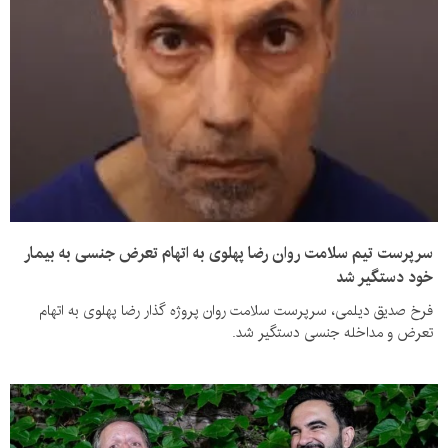
سرپرست تیم سلامت روان رضا پهلوی به اتهام تعرض جنسی به بیمار
خود دستگیر شد
فرخ صدیق دیلمی، سرپرست سلامت روان پروژه گذار رضا پهلوی به اتهام
تعرض و مداخله جنسی دستگیر شد.