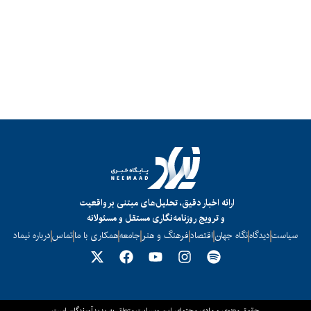
ارائه اخبار دقیق، تحلیل‌های مبتنی بر واقعیت
و ترویج روزنامه‌نگاری مستقل و مسئولانه
سیاست
دیدگاه
نگاه جهان
اقتصاد
فرهنگ و هنر
جامعه
همکاری با ما
تماس
درباره نیماد
حقوق معنوی و مادی محتوای این وبسایت متعلق به پدیدآورندگان است