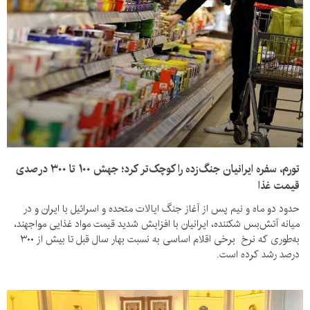
تورم، سفره ایرانیان جنگ‌زده را کوچک‌تر کرد؛ جهش ۱۰۰ تا ۳۰۰ درصدی
قیمت غذا
حدود دو ماه و نیم پس از آغاز جنگ ایالات متحده و اسرائیل با ایران و در
میانه آتش‌بس شکننده، ایرانیان با افزایش شدید قیمت مواد غذایی مواجهند،
به‌طوری که نرخ برخی اقلام اساسی به نسبت بهار سال قبل تا بیش از ۳۰۰
درصد رشد کرده است.