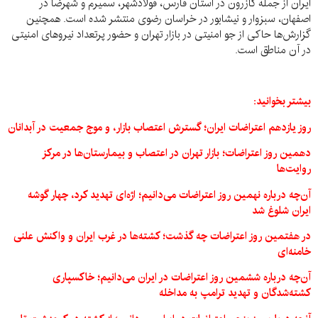
ایران از جمله کازرون در استان فارس، فولادشهر، سمیرم و شهرضا در
اصفهان، سبزوار و نیشابور در خراسان رضوی منتشر شده است. همچنین
گزارش‌ها حاکی از جو امنیتی در بازار تهران و حضور پرتعداد نیروهای امنیتی
در آن مناطق است.
بیشتر بخوانید:
روز یازدهم اعتراضات ایران؛ گسترش اعتصاب بازار، و موج جمعیت در آبدانان
دهمین روز اعتراضات؛ بازار تهران در اعتصاب و بیمارستان‌ها در مرکز
روایت‌ها
آن‌چه درباره نهمین روز اعتراضات می‌دانیم؛ اژه‌ای تهدید کرد، چهار گوشه
ایران شلوغ شد
در هفتمین روز اعتراضات چه گذشت؛ کشته‌ها در غرب ایران و واکنش علنی
خامنه‌ای
آن‌چه درباره ششمین روز اعتراضات در ایران می‌دانیم؛ خاکسپاری
کشته‌شدگان و تهدید ترامپ به مداخله