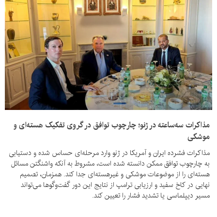
مذاکرات سه‌ساعته در ژنو؛ چارچوب توافق در گروی تفکیک هسته‌ای و
موشکی
مذاکرات فشرده ایران و آمریکا در ژنو وارد مرحله‌ای حساس شده و دستیابی
به چارچوب توافق ممکن دانسته شده است، مشروط به آنکه واشنگتن مسائل
هسته‌ای را از موضوعات موشکی و غیرهسته‌ای جدا کند. همزمان، تصمیم
نهایی در کاخ سفید و ارزیابی ترامپ از نتایج این دور گفت‌وگوها می‌تواند
مسیر دیپلماسی یا تشدید فشار را تعیین کند.