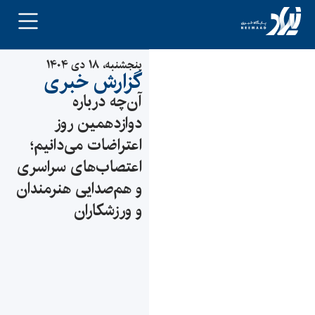
پنجشنبه، ۱۸ دی ۱۴۰۴
گزارش خبری
آن‌چه درباره
دوازدهمین روز
اعتراضات می‌دانیم؛
اعتصاب‌های سراسری
و هم‌صدایی هنرمندان
و ورزشکاران