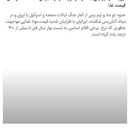
قیمت غذا
حدود دو ماه و نیم پس از آغاز جنگ ایالات متحده و اسرائیل با ایران و در
میانه آتش‌بس شکننده، ایرانیان با افزایش شدید قیمت مواد غذایی مواجهند،
به‌طوری که نرخ برخی اقلام اساسی به نسبت بهار سال قبل تا بیش از ۳۰۰
درصد رشد کرده است.