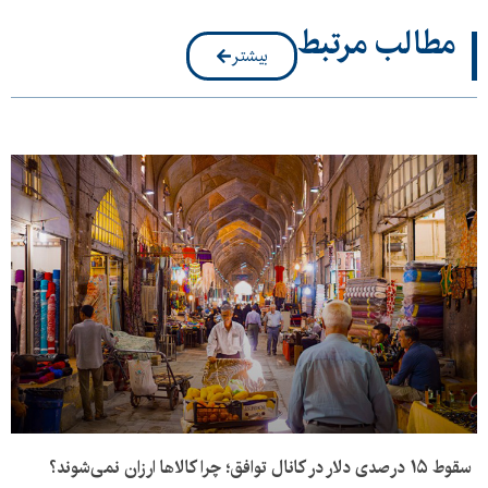
مطالب مرتبط
بیشتر
سقوط ۱۵ درصدی دلار در کانال توافق؛ چرا کالاها ارزان نمی‌شوند؟