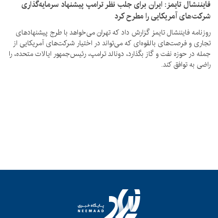
فایننشال تایمز: ایران برای جلب نظر ترامپ پیشنهاد سرمایه‌گذاری
شرکت‌های آمریکایی را مطرح کرد
روزنامه فایننشال تایمز گزارش داد که تهران می‌خواهد با طرج پیشنهادهای
تجاری و فرصت‌های بالقوه‌ای که می‌تواند در اختیار شرکت‌های آمریکایی از
جمله در حوزه نفت و گاز بگذارد، دونالد ترامپ، رئیس‌جمهور ایالات متحده، را
راضی به توافق کند.