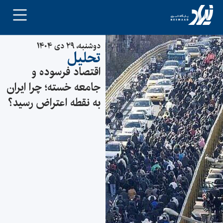
دوشنبه، ۲۹ دی ۱۴۰۴
تحلیل
اقتصاد فرسوده و
جامعه خسته؛ چرا ایران
به نقطه اعتراض رسید؟