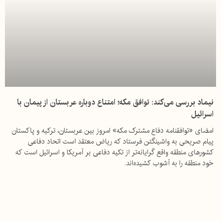
نیماد بررسی می‌کند: توافق مکه؛ امتناع دوباره عربستان از پیمان با
اسرائیل
امضای «توافقنامه دفاع مشترک مکه» امروز بین عربستان، ترکیه و پاکستان
پیام صریحی به واشینگتن فرستاد که ریاض معتقد است اتحاد دفاعی
کشورهای منطقه واقع گرایانه‌تر از تکیه دفاعی بر آمریکا و اسرائیل است که
خود منطقه را به آشوب کشیده‌اند.