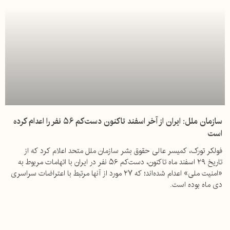
سازمان ملل: ایران از آخر اسفند تاکنون دست‌کم ۵۶ نفر را اعدام کرده
است
فولکر تورک، کمیسر عالی حقوق بشر سازمان ملل متحد اعلام کرد که از
تاریخ ۲۹ اسفند ماه تاکنون، دست‌کم ۵۶ نفر در ایران با اتهامات مربوط به
«امنیت ملی» اعدام شده‌اند؛ که ۲۷ مورد از آنها مرتبط با اعتراضات سراسری
دی ماه بوده است.