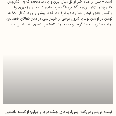
نیماد – پس از اعلام خبر توافق میان ایران و ایالات متحده که به آتش‌بس
۶۰ روزه و تلاش برای بازگشایی تنگه هرمز منجر شد، بازار ارز تهران اولین
واکنش جدی خود را نشان داد و نرخ دلار که تا پیش از آن در کانال ۱۸۰ هزار
تومان در نوسان بود، با شروع موجی از خوش‌بینی در میان فعالان اقتصادی،
روند کاهشی به خود گرفت و به محدوده ۱۵۲ هزار تومان عقب‌نشینی کرد.
نیماد بررسی می‌کند: پس‌لرزه‌های جنگ در بازار ایران؛ از کیسه نایلونی