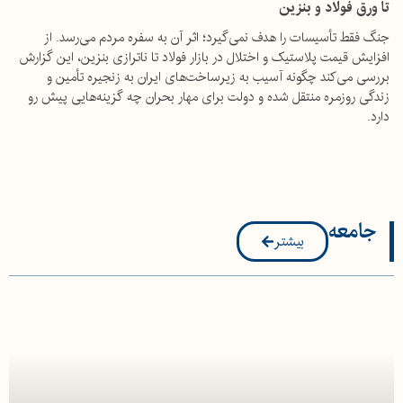
تا ورق فولاد و بنزین
جنگ فقط تأسیسات را هدف نمی‌گیرد؛ اثر آن به سفره مردم می‌رسد. از
افزایش قیمت پلاستیک و اختلال در بازار فولاد تا ناترازی بنزین، این گزارش
بررسی می‌کند چگونه آسیب به زیرساخت‌های ایران به زنجیره تأمین و
زندگی روزمره منتقل شده و دولت برای مهار بحران چه گزینه‌هایی پیش رو
دارد.
جامعه
بیشتر