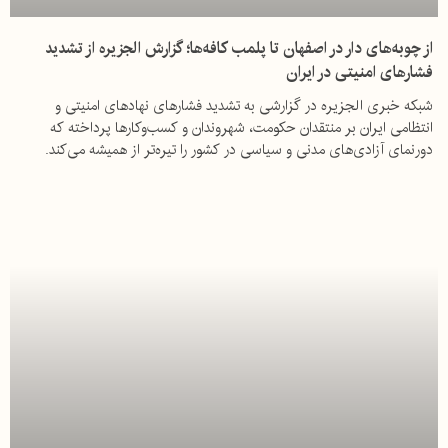
از چوبه‌های دار در اصفهان تا پلمب کافه‌ها؛ گزارش الجزیره از تشدید
فشارهای امنیتی در ایران
شبکه خبری الجزیره در گزارشی به تشدید فشارهای نهادهای امنیتی و
انتظامی ایران بر منتقدان حکومت، شهروندان و کسب‌وکارها پرداخته که
دورنمای آزادی‌های مدنی و سیاسی در کشور را تیره‌تر از همیشه می‌کند.