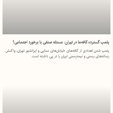
پلمپ گسترده کافه‌ها در تهران: مسئله صنفی یا برخورد اجتماعی؟
پلمپ شدن تعدادی از کافه‌های خیابان‌های سنایی و ایرانشهر تهران، واکنش
رسانه‌های رسمی و نیمه‌رسمی ایران را در پی داشته است.