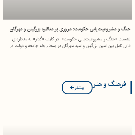
جنگ و مشروعیت‌یابی حکومت: مروری بر مناظره‌ بزرگیان و مهرگان
نشست «جنگ و مشروعیت‌یابی حکومت» در کلاب «گدار» به مناظره‌ای
قابل تامل بین امین بزرگیان و امید مهرگان در بسط رابطه جامعه و دولت در
فرهنگ و هنر
بیشتر