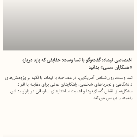
اختصاصی نیماد؛ گفت‌وگو با تسا وست: حقایقی که باید درباره
«همکاران سمی» بدانید
تسا وست، روان‌شناس آمریکایی، در مصاحبه با نیماد، با تکیه بر پژوهش‌های
دانشگاهی و تجربه‌های شخصی، راهکارهای عملی برای مقابله با افراد
مشکل‌ساز، نقش گسلایترها و اهمیت ساختارهای سازمانی در بازتولید این
رفتارها را بررسی می‌کند.