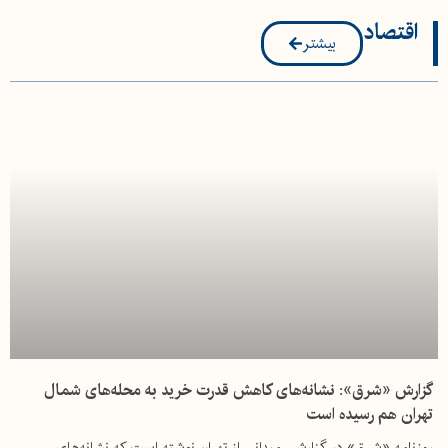
اقتصاد
بیشتر
گزارش «شرق»: نشانه‌های کاهش قدرت خرید به محله‌های شمال
تهران هم رسیده است
روزنامه «شرق» در گزارشی میدانی از تهران نوشته است که نشانه‌های