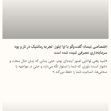
اختصاصی نیماد؛ گفت‌وگو با اوا ایلوز: تجربه رمانتیک در تار و پود
سرمایه‌داری مصرفی تنیده شده است
«امید یعنی توانایی تصور آینده‌ای بهتر، حتی زمانی که زمان حال سخت و
دشوار است؛ باوری که شما را استوار نگه می‌دارد و حتی در مواجهه با
سختی‌ها، انسانیتِ شما را حفظ می‌کند.»