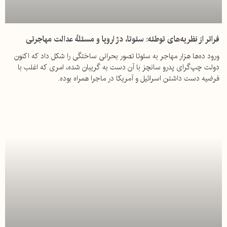
فراتر از نظریه‌های توطئه: سئوتا، دژ اروپا و مسئلهٔ عدالت مهاجرتی
ورود ده‌ها هزار مهاجر به سئوتا تصور بحرانی ساختگی را شکل داد که اکنون
دولت چپ‌گرای پدرو سانچز با آن دست‌ به گریبان شده، امری که اغلب با
فرضیه دست داشتن اسرائیل و آمریکا در ماجرا همراه بوده.