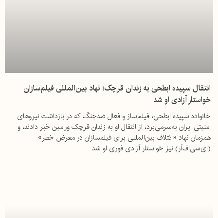
انتقال سپیده ابطحی به زندان قرچک؛ نهاد بین‌المللی فیلم‌سازان
خواستار آزادی او شد
خانواده سپیده ابطحی، فیلم‌ساز و فعال ضدجنگ که در بازداشت نیروهای
امنیتی ایران به‌سرمی‌برد، از انتقال او به زندان قرچک ورامین خبر دادند، و
همزمان نهاد «ائتلاف بین‌المللی برای فیلمسازان در معرض خطر»
(ای‌سی‌اف‌آر) نیز خواستار آزادی فوری او شد.