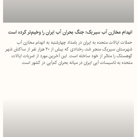
انهدام مخازن آب سیریک؛ جنگ بحران آب ایران را وخیم‌تر کرده است
حملات ایالات متحده به ایران در بامداد چهارشنبه به انهدام مخازن آب
شهرستان سیریک منجر شد، رخدادی که بیش از ۲۰ هزار نفر از ساکنان شهر
کوهستک را متاثر از خود ساخته است. این آخرین مورد از ضربات ایالات
متحده به تاسیسات آبی ایران در میانه بحران کم‌آبی در کشور است