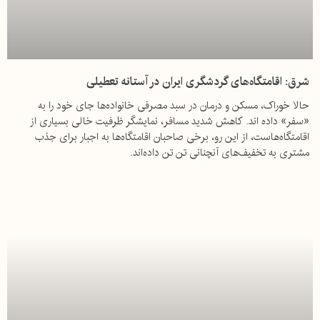
شرق: اقامتگاه‌های گردشگری ایران در آستانه تعطیلی
حالا خوراک، مسکن و درمان در سبد مصرفی خانواده‌ها جای خود را به
«سفر» داده اند. کاهش شدید مسافر، نمایشگر ظرفیت خالی بسیاری از
اقامتگاه‌هاست، از این رو، برخی صاحبان اقامتگاه‌ها به اجبار برای جذب
مشتری به تخفیف‌های آنچنانی تن تن داده‌اند.