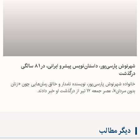
شهرنوش پارسی‌پور، داستان‌نویس پیشرو ایرانی، در ۸۱ سالگی
درگذشت
خانواده شهرنوش پارسی‌پور،‌ نویسنده نامدار و خالق رمان‌هایی چون «زنان
بدون مردان»ُ، عصر جمعه ۱۲ تیر از درگذشت او خبر دادند.
دیگر مطالب