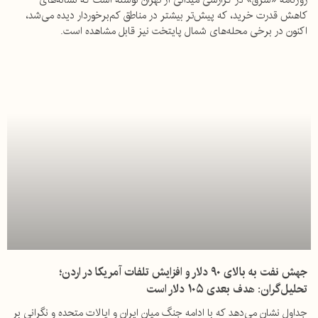
کاهش قدرت خرید، که پیش‌تر بیشتر در مناطق کم‌برخوردار دیده می‌شد،
اکنون در برخی محله‌های شمال پایتخت نیز قابل مشاهده است.
جهش نفت به بالای ۹۰ دلار و افزایش تلفات آمریکا در اردن؛
تحلیل‌گران: هدف بعدی ۱۰۵ دلار است
جداول نشان می‌دهد که با ادامه جنگ میان ایران و ایالات متحده و نگرانی بر