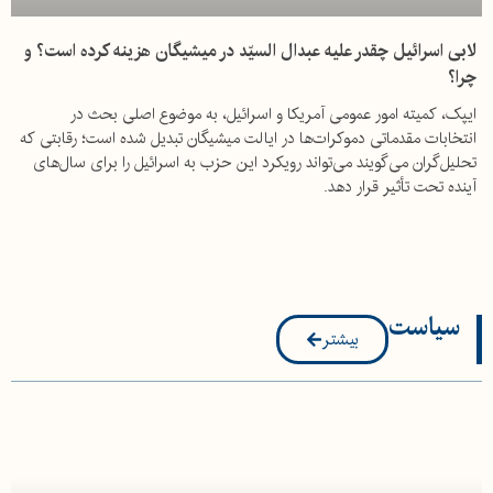
لابی اسرائیل چقدر علیه عبدال‌ السیّد در میشیگان هزینه کرده است؟ و
چرا؟
ایپک، کمیته امور عمومی آمریکا و اسرائیل، به موضوع اصلی بحث در
انتخابات مقدماتی دموکرات‌ها در ایالت میشیگان تبدیل شده است؛ رقابتی که
تحلیل‌گران می‌گویند می‌تواند رویکرد این حزب به اسرائیل را برای سال‌های
آینده تحت تأثیر قرار دهد.
سیاست
بیشتر