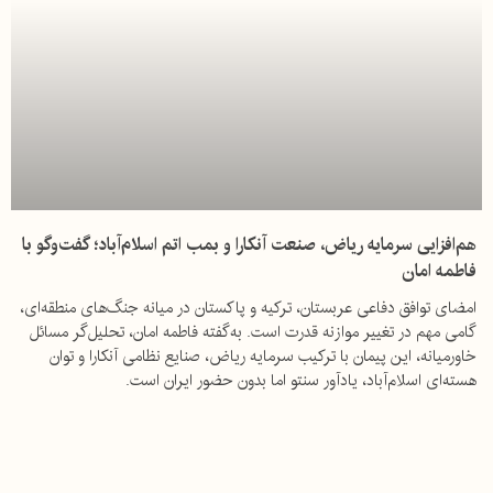
هم‌افزایی سرمایه ریاض، صنعت آنکارا و بمب اتم اسلام‌آباد؛ گفت‌وگو با
فاطمه امان
امضای توافق دفاعی عربستان، ترکیه و پاکستان در میانه جنگ‌های منطقه‌ای،
گامی مهم در تغییر موازنه قدرت است. به‌گفته فاطمه امان، تحلیل‌گر مسائل
خاورمیانه، این پیمان با ترکیب سرمایه ریاض، صنایع نظامی آنکارا و توان
هسته‌ای اسلام‌آباد، یادآور سنتو اما بدون حضور ایران است.